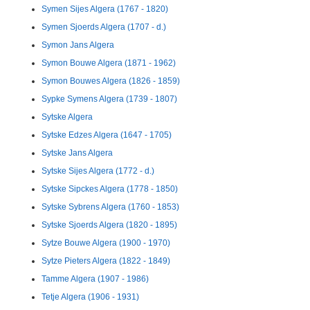
Symen Sijes Algera (1767 - 1820)
Symen Sjoerds Algera (1707 - d.)
Symon Jans Algera
Symon Bouwe Algera (1871 - 1962)
Symon Bouwes Algera (1826 - 1859)
Sypke Symens Algera (1739 - 1807)
Sytske Algera
Sytske Edzes Algera (1647 - 1705)
Sytske Jans Algera
Sytske Sijes Algera (1772 - d.)
Sytske Sipckes Algera (1778 - 1850)
Sytske Sybrens Algera (1760 - 1853)
Sytske Sjoerds Algera (1820 - 1895)
Sytze Bouwe Algera (1900 - 1970)
Sytze Pieters Algera (1822 - 1849)
Tamme Algera (1907 - 1986)
Tetje Algera (1906 - 1931)