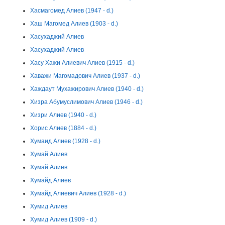
Хасмагомед Алиев (1947 - d.)
Хаш Магомед Алиев (1903 - d.)
Хасухаджий Алиев
Хасухаджий Алиев
Хасу Хажи Алиевич Алиев (1915 - d.)
Хаважи Магомадович Алиев (1937 - d.)
Хаждаут Мухажирович Алиев (1940 - d.)
Хизра Абумуслимович Алиев (1946 - d.)
Хизри Алиев (1940 - d.)
Хорис Алиев (1884 - d.)
Хумаид Алиев (1928 - d.)
Хумай Алиев
Хумай Алиев
Хумайд Алиев
Хумайд Алиевич Алиев (1928 - d.)
Хумид Алиев
Хумид Алиев (1909 - d.)