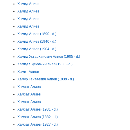
Хамид Алиев
Хамид Алиев
Хамид Алиев
Хамид Алиев
Хамид Алиев (1890 - d.)
Хамид Алиев (1940 - d.)
Хамид Алиев (1904 - d.)
Хамид Устарханович Алиев (1905 - d.)
Хамид Якубович Алиев (1930 - d.)
Хамит Алиев
Хамур Тантаевич Алиев (1939 - d.)
Хамзат Алиев
Хамзат Алиев
Хамзат Алиев
Хамзат Алиев (1931 - d.)
Хамзат Алиев (1882 - d.)
Хамзат Алиев (1927 - d.)