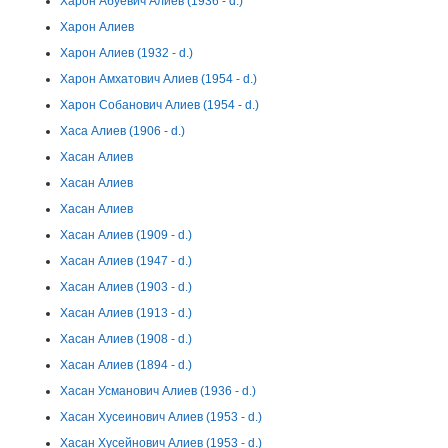
Харон Абуевич Алиев (1936 - d.)
Харон Алиев
Харон Алиев (1932 - d.)
Харон Амхатович Алиев (1954 - d.)
Харон Собанович Алиев (1954 - d.)
Хаса Алиев (1906 - d.)
Хасан Алиев
Хасан Алиев
Хасан Алиев
Хасан Алиев (1909 - d.)
Хасан Алиев (1947 - d.)
Хасан Алиев (1903 - d.)
Хасан Алиев (1913 - d.)
Хасан Алиев (1908 - d.)
Хасан Алиев (1894 - d.)
Хасан Усманович Алиев (1936 - d.)
Хасан Хусеинович Алиев (1953 - d.)
Хасан Хусейнович Алиев (1953 - d.)