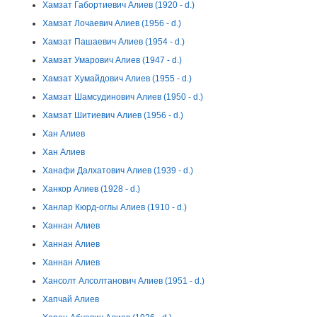
Хамзат Габортиевич Алиев (1920 - d.)
Хамзат Лочаевич Алиев (1956 - d.)
Хамзат Пашаевич Алиев (1954 - d.)
Хамзат Умарович Алиев (1947 - d.)
Хамзат Хумайдович Алиев (1955 - d.)
Хамзат Шамсудинович Алиев (1950 - d.)
Хамзат Шитиевич Алиев (1956 - d.)
Хан Алиев
Хан Алиев
Ханафи Далхатович Алиев (1939 - d.)
Ханкор Алиев (1928 - d.)
Ханлар Кюрд-оглы Алиев (1910 - d.)
Ханнан Алиев
Ханнан Алиев
Ханнан Алиев
Хансолт Алсолтанович Алиев (1951 - d.)
Хапчай Алиев