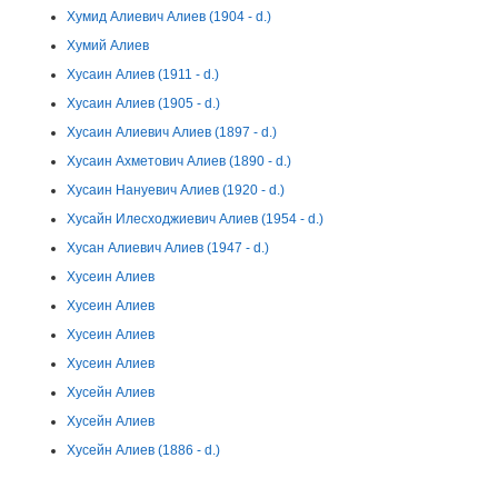
Хумид Алиевич Алиев (1904 - d.)
Хумий Алиев
Хусаин Алиев (1911 - d.)
Хусаин Алиев (1905 - d.)
Хусаин Алиевич Алиев (1897 - d.)
Хусаин Ахметович Алиев (1890 - d.)
Хусаин Нануевич Алиев (1920 - d.)
Хусайн Илесходжиевич Алиев (1954 - d.)
Хусан Алиевич Алиев (1947 - d.)
Хусеин Алиев
Хусеин Алиев
Хусеин Алиев
Хусеин Алиев
Хусейн Алиев
Хусейн Алиев
Хусейн Алиев (1886 - d.)