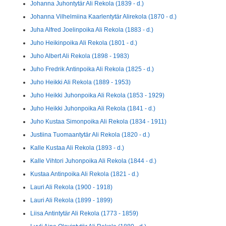
Johanna Juhontytär Ali Rekola (1839 - d.)
Johanna Vilhelmiina Kaarlentytär Alirekola (1870 - d.)
Juha Alfred Joelinpoika Ali Rekola (1883 - d.)
Juho Heikinpoika Ali Rekola (1801 - d.)
Juho Albert Ali Rekola (1898 - 1983)
Juho Fredrik Antinpoika Ali Rekola (1825 - d.)
Juho Heikki Ali Rekola (1889 - 1953)
Juho Heikki Juhonpoika Ali Rekola (1853 - 1929)
Juho Heikki Juhonpoika Ali Rekola (1841 - d.)
Juho Kustaa Simonpoika Ali Rekola (1834 - 1911)
Justiina Tuomaantytär Ali Rekola (1820 - d.)
Kalle Kustaa Ali Rekola (1893 - d.)
Kalle Vihtori Juhonpoika Ali Rekola (1844 - d.)
Kustaa Antinpoika Ali Rekola (1821 - d.)
Lauri Ali Rekola (1900 - 1918)
Lauri Ali Rekola (1899 - 1899)
Liisa Antintytär Ali Rekola (1773 - 1859)