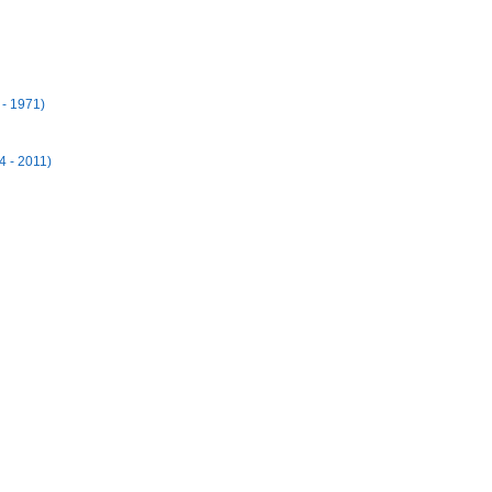
- 1971)
4 - 2011)