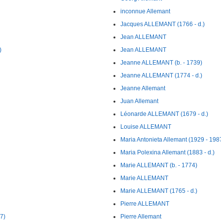
inconnue Allemant
Jacques ALLEMANT (1766 - d.)
Jean ALLEMANT
)
Jean ALLEMANT
Jeanne ALLEMANT (b. - 1739)
Jeanne ALLEMANT (1774 - d.)
Jeanne Allemant
Juan Allemant
Léonarde ALLEMANT (1679 - d.)
Louise ALLEMANT
Maria Antonieta Allemant (1929 - 198
Maria Polexina Allemant (1883 - d.)
Marie ALLEMANT (b. - 1774)
Marie ALLEMANT
Marie ALLEMANT (1765 - d.)
Pierre ALLEMANT
7)
Pierre Allemant