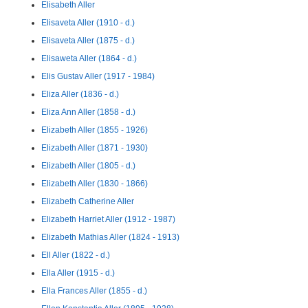
Elisabeth Aller
Elisaveta Aller (1910 - d.)
Elisaveta Aller (1875 - d.)
Elisaweta Aller (1864 - d.)
Elis Gustav Aller (1917 - 1984)
Eliza Aller (1836 - d.)
Eliza Ann Aller (1858 - d.)
Elizabeth Aller (1855 - 1926)
Elizabeth Aller (1871 - 1930)
Elizabeth Aller (1805 - d.)
Elizabeth Aller (1830 - 1866)
Elizabeth Catherine Aller
Elizabeth Harriet Aller (1912 - 1987)
Elizabeth Mathias Aller (1824 - 1913)
Ell Aller (1822 - d.)
Ella Aller (1915 - d.)
Ella Frances Aller (1855 - d.)