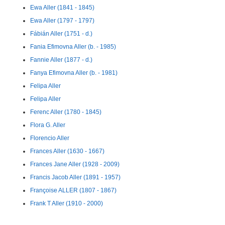
Ewa Aller (1841 - 1845)
Ewa Aller (1797 - 1797)
Fábián Aller (1751 - d.)
Fania Efimovna Aller (b. - 1985)
Fannie Aller (1877 - d.)
Fanya Efimovna Aller (b. - 1981)
Felipa Aller
Felipa Aller
Ferenc Aller (1780 - 1845)
Flora G. Aller
Florencio Aller
Frances Aller (1630 - 1667)
Frances Jane Aller (1928 - 2009)
Francis Jacob Aller (1891 - 1957)
Françoise ALLER (1807 - 1867)
Frank T Aller (1910 - 2000)