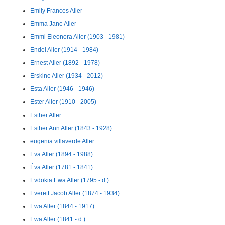
Emily Frances Aller
Emma Jane Aller
Emmi Eleonora Aller (1903 - 1981)
Endel Aller (1914 - 1984)
Ernest Aller (1892 - 1978)
Erskine Aller (1934 - 2012)
Esta Aller (1946 - 1946)
Ester Aller (1910 - 2005)
Esther Aller
Esther Ann Aller (1843 - 1928)
eugenia villaverde Aller
Eva Aller (1894 - 1988)
Éva Aller (1781 - 1841)
Evdokia Ewa Aller (1795 - d.)
Everett Jacob Aller (1874 - 1934)
Ewa Aller (1844 - 1917)
Ewa Aller (1841 - d.)