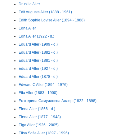
Drusilla Aller
Edit Augusta Aller (1888 - 1961)
Edith Sophie Lovise Aller (1894 - 1988)
Edna Aller
Edna Aller (1922 - d.)
Eduard Aller (1909 - d.)
Eduard Aller (1882 - d.)
Eduard Aller (1881 - d.)
Eduard Aller (1927 - d.)
Eduard Aller (1878 - d.)
Edward C Aller (1894 - 1976)
Effa Aller (1883 - 1900)
Екатерина Самуиловна Аллер (1822 - 1898)
Elena Aller (1856 - d.)
Elena Aller (1877 - 1948)
Elga Aller (1926 - 2005)
Elisa Sofie Aller (1897 - 1996)