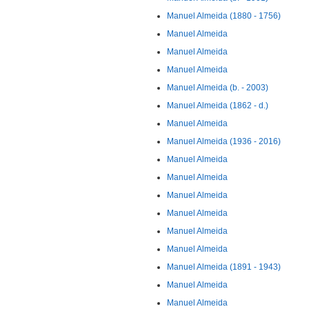
Manuel Almeida (1880 - 1756)
Manuel Almeida
Manuel Almeida
Manuel Almeida
Manuel Almeida (b. - 2003)
Manuel Almeida (1862 - d.)
Manuel Almeida
Manuel Almeida (1936 - 2016)
Manuel Almeida
Manuel Almeida
Manuel Almeida
Manuel Almeida
Manuel Almeida
Manuel Almeida
Manuel Almeida (1891 - 1943)
Manuel Almeida
Manuel Almeida