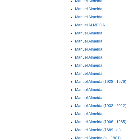
Manuel Almeida
Manuel Almeida
Manuel Almeida
Manuel ALMEIDA
Manuel Almeida
Manuel Almeida
Manuel Almeida
Manuel Almeida
Manuel Almeida
Manuel Almeida
Manuel Almeida (1928 - 1976)
Manuel Almeida
Manuel Almeida
Manuel Almeida (1932 - 2012)
Manuel Almeida
Manuel Almeida (1908 - 1965)
Manuel Almeida (1689 - d.)
Manuel Almeida (b. - 1901)