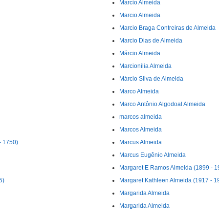
Marcio Almeida
Marcio Almeida
Marcio Braga Contreiras de Almeida
Marcio Dias de Almeida
Márcio Almeida
Marcionilia Almeida
Márcio Silva de Almeida
Marco Almeida
Marco Antônio Algodoal Almeida
marcos almeida
Marcos Almeida
- 1750)
Marcus Almeida
Marcus Eugênio Almeida
Margaret E Ramos Almeida (1899 - 1
5)
Margaret Kathleen Almeida (1917 - 1
Margarida Almeida
Margarida Almeida