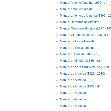
Manuel António Almeida (1926 - d.)
Manuel Antonio Almeida
Manuel antônio de Almeida (1866 - 1
Manuel Bernardo de Almeida
Manuel Celestino Almeida (1877 - 19
Manuel Claudio Almeida (1806 - d.)
Manuel da Costa Almeida
Manuel da Costa Almeida
Manuel d' Almeida (1838 - d.)
Manuel d´ Almeida (1839 - d.)
Manuel da Vera Cruz Almeida (1770 - 
Manuel de Almeida (1920 - 2010)
Manuel de Almeida
Manuel de Almeida (1833 - d.)
Manuel de Almeida
Manuel de Almeida
Manuel de Almeida