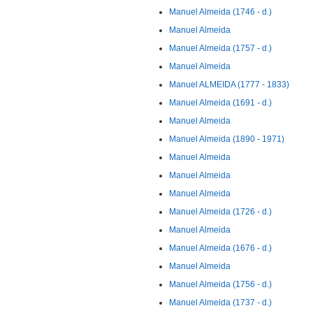
Manuel Almeida (1746 - d.)
Manuel Almeida
Manuel Almeida (1757 - d.)
Manuel Almeida
Manuel ALMEIDA (1777 - 1833)
Manuel Almeida (1691 - d.)
Manuel Almeida
Manuel Almeida (1890 - 1971)
Manuel Almeida
Manuel Almeida
Manuel Almeida
Manuel Almeida (1726 - d.)
Manuel Almeida
Manuel Almeida (1676 - d.)
Manuel Almeida
Manuel Almeida (1756 - d.)
Manuel Almeida (1737 - d.)