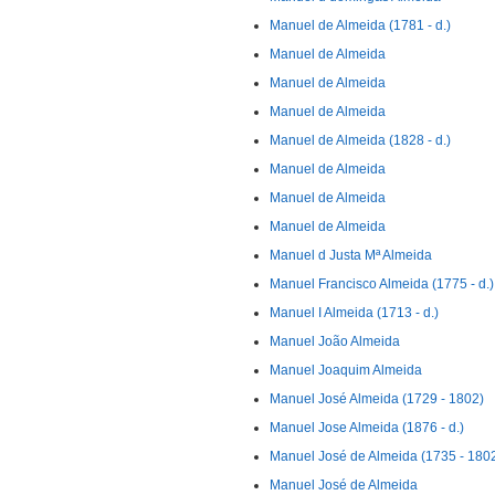
Manuel de Almeida (1781 - d.)
Manuel de Almeida
Manuel de Almeida
Manuel de Almeida
Manuel de Almeida (1828 - d.)
Manuel de Almeida
Manuel de Almeida
Manuel de Almeida
Manuel d Justa Mª Almeida
Manuel Francisco Almeida (1775 - d.)
Manuel I Almeida (1713 - d.)
Manuel João Almeida
Manuel Joaquim Almeida
Manuel José Almeida (1729 - 1802)
Manuel Jose Almeida (1876 - d.)
Manuel José de Almeida (1735 - 180
Manuel José de Almeida