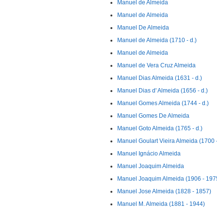
Manuel de Almeida
Manuel de Almeida
Manuel De Almeida
Manuel de Almeida (1710 - d.)
Manuel de Almeida
Manuel de Vera Cruz Almeida
Manuel Dias Almeida (1631 - d.)
Manuel Dias d' Almeida (1656 - d.)
Manuel Gomes Almeida (1744 - d.)
Manuel Gomes De Almeida
Manuel Goto Almeida (1765 - d.)
Manuel Goulart Vieira Almeida (1700 
Manuel Ignácio Almeida
Manuel Joaquim Almeida
Manuel Joaquim Almeida (1906 - 197
Manuel Jose Almeida (1828 - 1857)
Manuel M. Almeida (1881 - 1944)