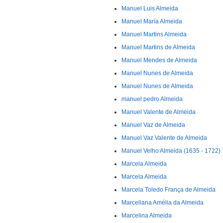
Manuel Luis Almeida
Manuel María Almeida
Manuel Martins Almeida
Manuel Martins de Almeida
Manuel Mendes de Almeida
Manuel Nunes de Almeida
Manuel Nunes de Almeida
manuel pedro Almeida
Manuel Valente de Almeida
Manuel Vaz de Almeida
Manuel Vaz Valente de Almeida
Manuel Velho Almeida (1635 - 1722)
Marcela Almeida
Marcela Almeida
Marcela Toledo França de Almeida
Marceliana Amélia da Almeida
Marcelina Almeida