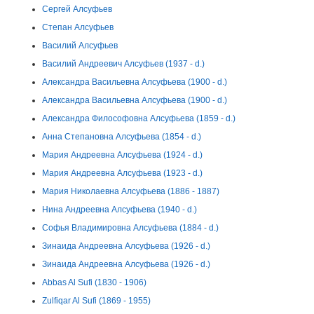
Сергей Алсуфьев
Степан Алсуфьев
Василий Алсуфьев
Василий Андреевич Алсуфьев (1937 - d.)
Александра Васильевна Алсуфьева (1900 - d.)
Александра Васильевна Алсуфьева (1900 - d.)
Александра Философовна Алсуфьева (1859 - d.)
Анна Степановна Алсуфьева (1854 - d.)
Мария Андреевна Алсуфьева (1924 - d.)
Мария Андреевна Алсуфьева (1923 - d.)
Мария Николаевна Алсуфьева (1886 - 1887)
Нина Андреевна Алсуфьева (1940 - d.)
Софья Владимировна Алсуфьева (1884 - d.)
Зинаида Андреевна Алсуфьева (1926 - d.)
Зинаида Андреевна Алсуфьева (1926 - d.)
Abbas Al Sufi (1830 - 1906)
Zulfiqar Al Sufi (1869 - 1955)