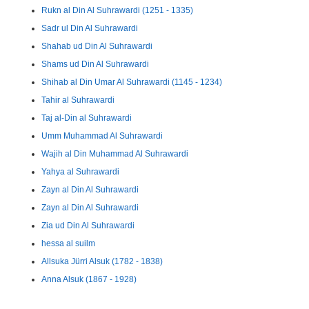
Rukn al Din Al Suhrawardi (1251 - 1335)
Sadr ul Din Al Suhrawardi
Shahab ud Din Al Suhrawardi
Shams ud Din Al Suhrawardi
Shihab al Din Umar Al Suhrawardi (1145 - 1234)
Tahir al Suhrawardi
Taj al-Din al Suhrawardi
Umm Muhammad Al Suhrawardi
Wajih al Din Muhammad Al Suhrawardi
Yahya al Suhrawardi
Zayn al Din Al Suhrawardi
Zayn al Din Al Suhrawardi
Zia ud Din Al Suhrawardi
hessa al suilm
Allsuka Jürri Alsuk (1782 - 1838)
Anna Alsuk (1867 - 1928)