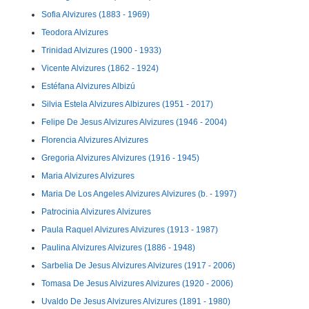
Sofia Alvizures (1883 - 1969)
Teodora Alvizures
Trinidad Alvizures (1900 - 1933)
Vicente Alvizures (1862 - 1924)
Estéfana Alvizures Albizú
Silvia Estela Alvizures Albizures (1951 - 2017)
Felipe De Jesus Alvizures Alvizures (1946 - 2004)
Florencia Alvizures Alvizures
Gregoria Alvizures Alvizures (1916 - 1945)
Maria Alvizures Alvizures
Maria De Los Angeles Alvizures Alvizures (b. - 1997)
Patrocinia Alvizures Alvizures
Paula Raquel Alvizures Alvizures (1913 - 1987)
Paulina Alvizures Alvizures (1886 - 1948)
Sarbelia De Jesus Alvizures Alvizures (1917 - 2006)
Tomasa De Jesus Alvizures Alvizures (1920 - 2006)
Uvaldo De Jesus Alvizures Alvizures (1891 - 1980)