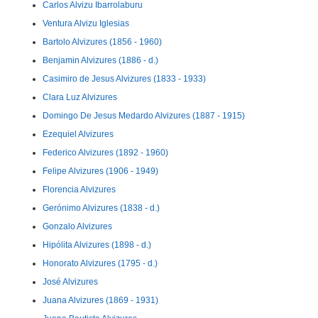
Carlos Alvizu Ibarrolaburu
Ventura Alvizu Iglesias
Bartolo Alvizures (1856 - 1960)
Benjamin Alvizures (1886 - d.)
Casimiro de Jesus Alvizures (1833 - 1933)
Clara Luz Alvizures
Domingo De Jesus Medardo Alvizures (1887 - 1915)
Ezequiel Alvizures
Federico Alvizures (1892 - 1960)
Felipe Alvizures (1906 - 1949)
Florencia Alvizures
Gerónimo Alvizures (1838 - d.)
Gonzalo Alvizures
Hipólita Alvizures (1898 - d.)
Honorato Alvizures (1795 - d.)
José Alvizures
Juana Alvizures (1869 - 1931)