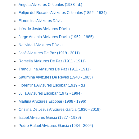
Angela Alvizures Cifuentes (1938 - d.)
Felipe del Rosario Alvizures Cifuentes (1852 - 1934)
Florentina Alvizures Dávila
Inés de Jesús Alvizures Dávila
Jorge Antonio Alvizures Davila (1952 - 1985)
Natividad Alvizures Dávila
José Alvizures De Paz (1919 - 2011)
Romelia Alvizures De Paz (1911 - 1911)
Tranquilina Alvizures De Paz (1911 - 1911)
Saturnina Alvizures De Reyes (1940 - 1985)
Florentina Alvizures Escobar (1919 - d.)
Julia Alvizures Escobar (1972 - 1994)
Martina Alvizures Escobar (1908 - 1996)
Cristina De Jesus Alvizures Garcia (1930 - 2019)
Isabel Alvizures Garcia (1927 - 1989)
Pedro Rafael Alvizures Garcia (1934 - 2004)