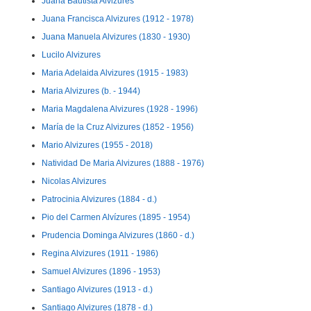
Juana Bautista Alvizures
Juana Francisca Alvizures (1912 - 1978)
Juana Manuela Alvizures (1830 - 1930)
Lucilo Alvizures
Maria Adelaida Alvizures (1915 - 1983)
Maria Alvizures (b. - 1944)
Maria Magdalena Alvizures (1928 - 1996)
María de la Cruz Alvizures (1852 - 1956)
Mario Alvizures (1955 - 2018)
Natividad De Maria Alvizures (1888 - 1976)
Nicolas Alvizures
Patrocinia Alvizures (1884 - d.)
Pio del Carmen Alvízures (1895 - 1954)
Prudencia Dominga Alvizures (1860 - d.)
Regina Alvizures (1911 - 1986)
Samuel Alvizures (1896 - 1953)
Santiago Alvizures (1913 - d.)
Santiago Alvizures (1878 - d.)