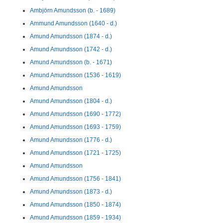
Ambjörn Amundsson (b. - 1689)
Ammund Amundsson (1640 - d.)
Amund Amundsson (1874 - d.)
Amund Amundsson (1742 - d.)
Amund Amundsson (b. - 1671)
Amund Amundsson (1536 - 1619)
Amund Amundsson
Amund Amundsson (1804 - d.)
Amund Amundsson (1690 - 1772)
Amund Amundsson (1693 - 1759)
Amund Amundsson (1776 - d.)
Amund Amundsson (1721 - 1725)
Amund Amundsson
Amund Amundsson (1756 - 1841)
Amund Amundsson (1873 - d.)
Amund Amundsson (1850 - 1874)
Amund Amundsson (1859 - 1934)