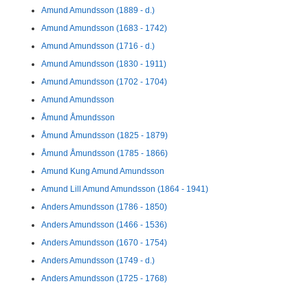
Amund Amundsson (1889 - d.)
Amund Amundsson (1683 - 1742)
Amund Amundsson (1716 - d.)
Amund Amundsson (1830 - 1911)
Amund Amundsson (1702 - 1704)
Amund Amundsson
Åmund Åmundsson
Åmund Åmundsson (1825 - 1879)
Åmund Åmundsson (1785 - 1866)
Amund Kung Amund Amundsson
Amund Lill Amund Amundsson (1864 - 1941)
Anders Amundsson (1786 - 1850)
Anders Amundsson (1466 - 1536)
Anders Amundsson (1670 - 1754)
Anders Amundsson (1749 - d.)
Anders Amundsson (1725 - 1768)