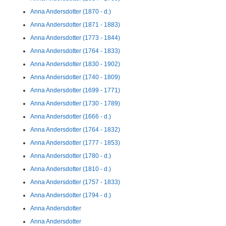
Anna Andersdotter (1870 - d.)
Anna Andersdotter (1871 - 1883)
Anna Andersdotter (1773 - 1844)
Anna Andersdotter (1764 - 1833)
Anna Andersdotter (1830 - 1902)
Anna Andersdotter (1740 - 1809)
Anna Andersdotter (1699 - 1771)
Anna Andersdotter (1730 - 1789)
Anna Andersdotter (1666 - d.)
Anna Andersdotter (1764 - 1832)
Anna Andersdotter (1777 - 1853)
Anna Andersdotter (1780 - d.)
Anna Andersdotter (1810 - d.)
Anna Andersdotter (1757 - 1833)
Anna Andersdotter (1794 - d.)
Anna Andersdotter
Anna Andersdotter