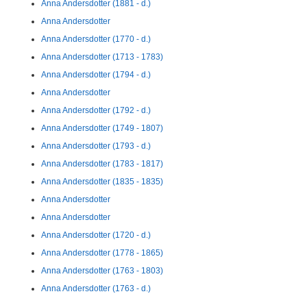
Anna Andersdotter (1881 - d.)
Anna Andersdotter
Anna Andersdotter (1770 - d.)
Anna Andersdotter (1713 - 1783)
Anna Andersdotter (1794 - d.)
Anna Andersdotter
Anna Andersdotter (1792 - d.)
Anna Andersdotter (1749 - 1807)
Anna Andersdotter (1793 - d.)
Anna Andersdotter (1783 - 1817)
Anna Andersdotter (1835 - 1835)
Anna Andersdotter
Anna Andersdotter
Anna Andersdotter (1720 - d.)
Anna Andersdotter (1778 - 1865)
Anna Andersdotter (1763 - 1803)
Anna Andersdotter (1763 - d.)