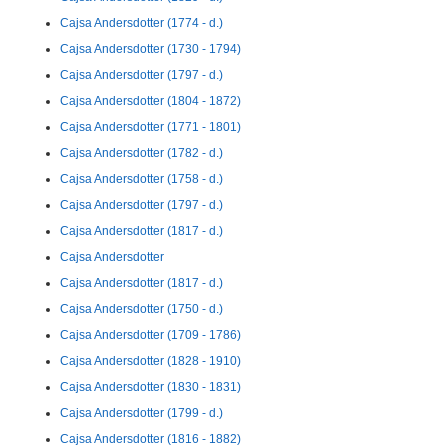
Cajsa Andersdotter (1774 - d.)
Cajsa Andersdotter (1730 - 1794)
Cajsa Andersdotter (1797 - d.)
Cajsa Andersdotter (1804 - 1872)
Cajsa Andersdotter (1771 - 1801)
Cajsa Andersdotter (1782 - d.)
Cajsa Andersdotter (1758 - d.)
Cajsa Andersdotter (1797 - d.)
Cajsa Andersdotter (1817 - d.)
Cajsa Andersdotter
Cajsa Andersdotter (1817 - d.)
Cajsa Andersdotter (1750 - d.)
Cajsa Andersdotter (1709 - 1786)
Cajsa Andersdotter (1828 - 1910)
Cajsa Andersdotter (1830 - 1831)
Cajsa Andersdotter (1799 - d.)
Cajsa Andersdotter (1816 - 1882)