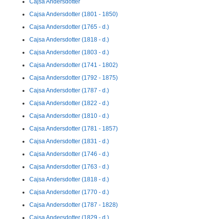
Cajsa Andersdotter
Cajsa Andersdotter (1801 - 1850)
Cajsa Andersdotter (1765 - d.)
Cajsa Andersdotter (1818 - d.)
Cajsa Andersdotter (1803 - d.)
Cajsa Andersdotter (1741 - 1802)
Cajsa Andersdotter (1792 - 1875)
Cajsa Andersdotter (1787 - d.)
Cajsa Andersdotter (1822 - d.)
Cajsa Andersdotter (1810 - d.)
Cajsa Andersdotter (1781 - 1857)
Cajsa Andersdotter (1831 - d.)
Cajsa Andersdotter (1746 - d.)
Cajsa Andersdotter (1763 - d.)
Cajsa Andersdotter (1818 - d.)
Cajsa Andersdotter (1770 - d.)
Cajsa Andersdotter (1787 - 1828)
Cajsa Andersdotter (1829 - d.)