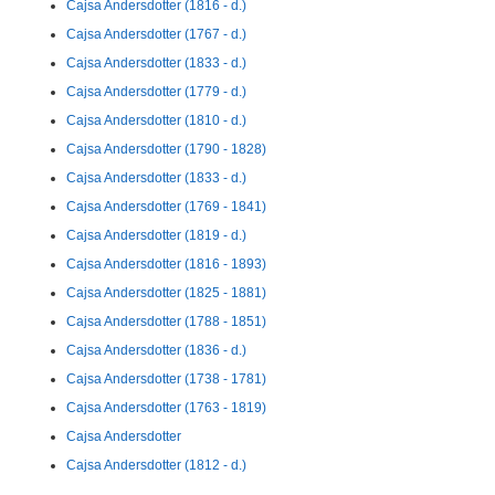
Cajsa Andersdotter (1816 - d.)
Cajsa Andersdotter (1767 - d.)
Cajsa Andersdotter (1833 - d.)
Cajsa Andersdotter (1779 - d.)
Cajsa Andersdotter (1810 - d.)
Cajsa Andersdotter (1790 - 1828)
Cajsa Andersdotter (1833 - d.)
Cajsa Andersdotter (1769 - 1841)
Cajsa Andersdotter (1819 - d.)
Cajsa Andersdotter (1816 - 1893)
Cajsa Andersdotter (1825 - 1881)
Cajsa Andersdotter (1788 - 1851)
Cajsa Andersdotter (1836 - d.)
Cajsa Andersdotter (1738 - 1781)
Cajsa Andersdotter (1763 - 1819)
Cajsa Andersdotter
Cajsa Andersdotter (1812 - d.)