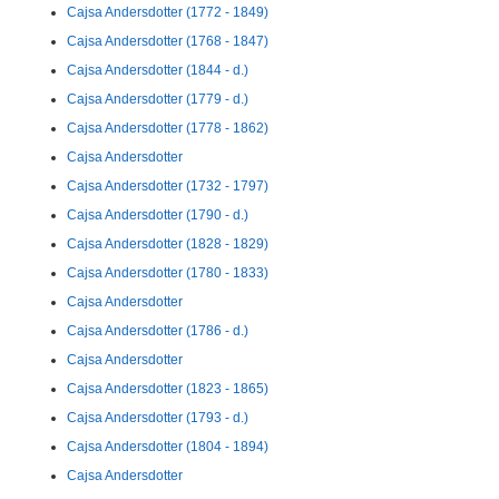
Cajsa Andersdotter (1772 - 1849)
Cajsa Andersdotter (1768 - 1847)
Cajsa Andersdotter (1844 - d.)
Cajsa Andersdotter (1779 - d.)
Cajsa Andersdotter (1778 - 1862)
Cajsa Andersdotter
Cajsa Andersdotter (1732 - 1797)
Cajsa Andersdotter (1790 - d.)
Cajsa Andersdotter (1828 - 1829)
Cajsa Andersdotter (1780 - 1833)
Cajsa Andersdotter
Cajsa Andersdotter (1786 - d.)
Cajsa Andersdotter
Cajsa Andersdotter (1823 - 1865)
Cajsa Andersdotter (1793 - d.)
Cajsa Andersdotter (1804 - 1894)
Cajsa Andersdotter