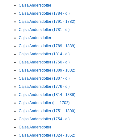
Cajsa Andersdotter
Cajsa Andersdotter (1784 - d.)
Cajsa Andersdotter (1791 - 1782)
Cajsa Andersdotter (1781 - d.)
Cajsa Andersdotter
Cajsa Andersdotter (1789 - 1839)
Cajsa Andersdotter (1814 - d.)
Cajsa Andersdotter (1750 - d.)
Cajsa Andersdotter (1809 - 1882)
Cajsa Andersdotter (1807 - d.)
Cajsa Andersdotter (1776 - d.)
Cajsa Andersdotter (1814 - 1886)
Cajsa Andersdotter (b. - 1702)
Cajsa Andersdotter (1751 - 1800)
Cajsa Andersdotter (1754 - d.)
Cajsa Andersdotter
Cajsa Andersdotter (1824 - 1852)