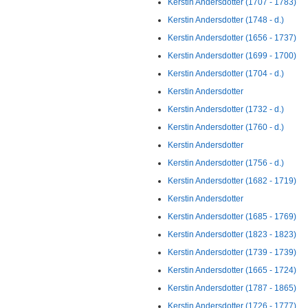
Kerstin Andersdotter (1707 - 1783)
Kerstin Andersdotter (1748 - d.)
Kerstin Andersdotter (1656 - 1737)
Kerstin Andersdotter (1699 - 1700)
Kerstin Andersdotter (1704 - d.)
Kerstin Andersdotter
Kerstin Andersdotter (1732 - d.)
Kerstin Andersdotter (1760 - d.)
Kerstin Andersdotter
Kerstin Andersdotter (1756 - d.)
Kerstin Andersdotter (1682 - 1719)
Kerstin Andersdotter
Kerstin Andersdotter (1685 - 1769)
Kerstin Andersdotter (1823 - 1823)
Kerstin Andersdotter (1739 - 1739)
Kerstin Andersdotter (1665 - 1724)
Kerstin Andersdotter (1787 - 1865)
Kerstin Andersdotter (1726 - 1777)