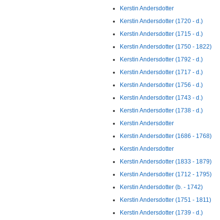
Kerstin Andersdotter
Kerstin Andersdotter (1720 - d.)
Kerstin Andersdotter (1715 - d.)
Kerstin Andersdotter (1750 - 1822)
Kerstin Andersdotter (1792 - d.)
Kerstin Andersdotter (1717 - d.)
Kerstin Andersdotter (1756 - d.)
Kerstin Andersdotter (1743 - d.)
Kerstin Andersdotter (1738 - d.)
Kerstin Andersdotter
Kerstin Andersdotter (1686 - 1768)
Kerstin Andersdotter
Kerstin Andersdotter (1833 - 1879)
Kerstin Andersdotter (1712 - 1795)
Kerstin Andersdotter (b. - 1742)
Kerstin Andersdotter (1751 - 1811)
Kerstin Andersdotter (1739 - d.)