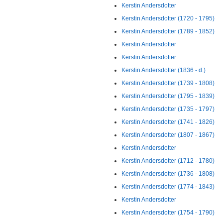
Kerstin Andersdotter
Kerstin Andersdotter (1720 - 1795)
Kerstin Andersdotter (1789 - 1852)
Kerstin Andersdotter
Kerstin Andersdotter
Kerstin Andersdotter (1836 - d.)
Kerstin Andersdotter (1739 - 1808)
Kerstin Andersdotter (1795 - 1839)
Kerstin Andersdotter (1735 - 1797)
Kerstin Andersdotter (1741 - 1826)
Kerstin Andersdotter (1807 - 1867)
Kerstin Andersdotter
Kerstin Andersdotter (1712 - 1780)
Kerstin Andersdotter (1736 - 1808)
Kerstin Andersdotter (1774 - 1843)
Kerstin Andersdotter
Kerstin Andersdotter (1754 - 1790)