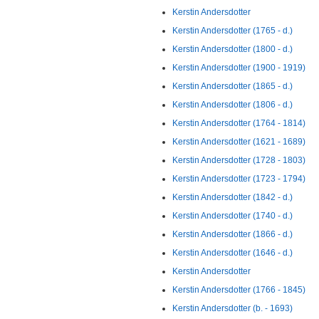
Kerstin Andersdotter
Kerstin Andersdotter (1765 - d.)
Kerstin Andersdotter (1800 - d.)
Kerstin Andersdotter (1900 - 1919)
Kerstin Andersdotter (1865 - d.)
Kerstin Andersdotter (1806 - d.)
Kerstin Andersdotter (1764 - 1814)
Kerstin Andersdotter (1621 - 1689)
Kerstin Andersdotter (1728 - 1803)
Kerstin Andersdotter (1723 - 1794)
Kerstin Andersdotter (1842 - d.)
Kerstin Andersdotter (1740 - d.)
Kerstin Andersdotter (1866 - d.)
Kerstin Andersdotter (1646 - d.)
Kerstin Andersdotter
Kerstin Andersdotter (1766 - 1845)
Kerstin Andersdotter (b. - 1693)