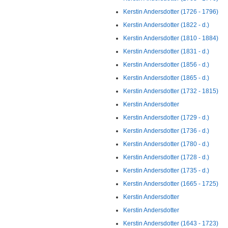
Kerstin Andersdotter (1726 - 1796)
Kerstin Andersdotter (1822 - d.)
Kerstin Andersdotter (1810 - 1884)
Kerstin Andersdotter (1831 - d.)
Kerstin Andersdotter (1856 - d.)
Kerstin Andersdotter (1865 - d.)
Kerstin Andersdotter (1732 - 1815)
Kerstin Andersdotter
Kerstin Andersdotter (1729 - d.)
Kerstin Andersdotter (1736 - d.)
Kerstin Andersdotter (1780 - d.)
Kerstin Andersdotter (1728 - d.)
Kerstin Andersdotter (1735 - d.)
Kerstin Andersdotter (1665 - 1725)
Kerstin Andersdotter
Kerstin Andersdotter
Kerstin Andersdotter (1643 - 1723)