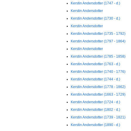
Kerstin Andersdotter (1747 - d.)
Kerstin Andersdotter
Kerstin Andersdotter (1730 - d.)
Kerstin Andersdotter
Kerstin Andersdotter (1735 - 1792)
Kerstin Andersdotter (1797 - 1864)
Kerstin Andersdotter
Kerstin Andersdotter (1785 - 1858)
Kerstin Andersdotter (1763 - d.)
Kerstin Andersdotter (1740 - 1776)
Kerstin Andersdotter (1744 - d.)
Kerstin Andersdotter (1778 - 1862)
Kerstin Andersdotter (1663 - 1729)
Kerstin Andersdotter (1724 - d.)
Kerstin Andersdotter (1802 - d.)
Kerstin Andersdotter (1739 - 1821)
Kerstin Andersdotter (1890 - d.)