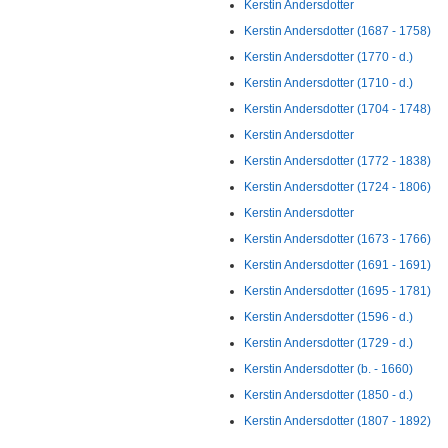
Kerstin Andersdotter
Kerstin Andersdotter (1687 - 1758)
Kerstin Andersdotter (1770 - d.)
Kerstin Andersdotter (1710 - d.)
Kerstin Andersdotter (1704 - 1748)
Kerstin Andersdotter
Kerstin Andersdotter (1772 - 1838)
Kerstin Andersdotter (1724 - 1806)
Kerstin Andersdotter
Kerstin Andersdotter (1673 - 1766)
Kerstin Andersdotter (1691 - 1691)
Kerstin Andersdotter (1695 - 1781)
Kerstin Andersdotter (1596 - d.)
Kerstin Andersdotter (1729 - d.)
Kerstin Andersdotter (b. - 1660)
Kerstin Andersdotter (1850 - d.)
Kerstin Andersdotter (1807 - 1892)