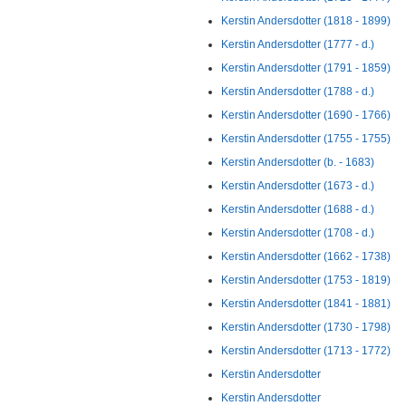
Kerstin Andersdotter (1818 - 1899)
Kerstin Andersdotter (1777 - d.)
Kerstin Andersdotter (1791 - 1859)
Kerstin Andersdotter (1788 - d.)
Kerstin Andersdotter (1690 - 1766)
Kerstin Andersdotter (1755 - 1755)
Kerstin Andersdotter (b. - 1683)
Kerstin Andersdotter (1673 - d.)
Kerstin Andersdotter (1688 - d.)
Kerstin Andersdotter (1708 - d.)
Kerstin Andersdotter (1662 - 1738)
Kerstin Andersdotter (1753 - 1819)
Kerstin Andersdotter (1841 - 1881)
Kerstin Andersdotter (1730 - 1798)
Kerstin Andersdotter (1713 - 1772)
Kerstin Andersdotter
Kerstin Andersdotter