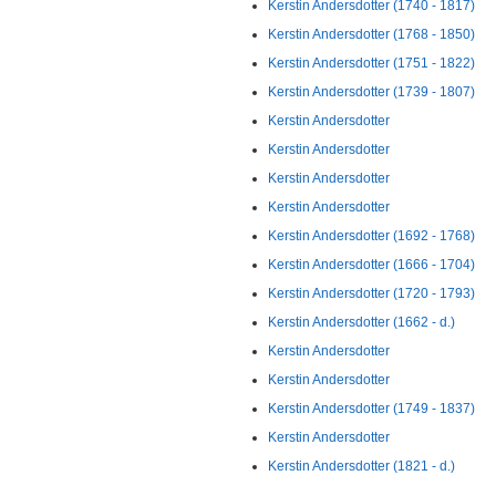
Kerstin Andersdotter (1740 - 1817)
Kerstin Andersdotter (1768 - 1850)
Kerstin Andersdotter (1751 - 1822)
Kerstin Andersdotter (1739 - 1807)
Kerstin Andersdotter
Kerstin Andersdotter
Kerstin Andersdotter
Kerstin Andersdotter
Kerstin Andersdotter (1692 - 1768)
Kerstin Andersdotter (1666 - 1704)
Kerstin Andersdotter (1720 - 1793)
Kerstin Andersdotter (1662 - d.)
Kerstin Andersdotter
Kerstin Andersdotter
Kerstin Andersdotter (1749 - 1837)
Kerstin Andersdotter
Kerstin Andersdotter (1821 - d.)