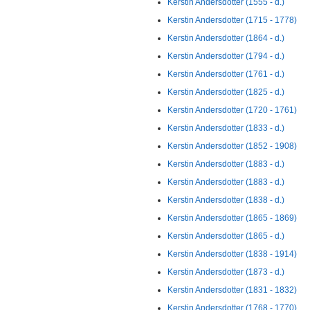
Kerstin Andersdotter (1555 - d.)
Kerstin Andersdotter (1715 - 1778)
Kerstin Andersdotter (1864 - d.)
Kerstin Andersdotter (1794 - d.)
Kerstin Andersdotter (1761 - d.)
Kerstin Andersdotter (1825 - d.)
Kerstin Andersdotter (1720 - 1761)
Kerstin Andersdotter (1833 - d.)
Kerstin Andersdotter (1852 - 1908)
Kerstin Andersdotter (1883 - d.)
Kerstin Andersdotter (1883 - d.)
Kerstin Andersdotter (1838 - d.)
Kerstin Andersdotter (1865 - 1869)
Kerstin Andersdotter (1865 - d.)
Kerstin Andersdotter (1838 - 1914)
Kerstin Andersdotter (1873 - d.)
Kerstin Andersdotter (1831 - 1832)
Kerstin Andersdotter (1768 - 1770)