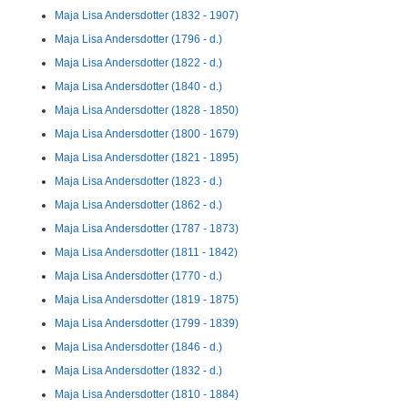
Maja Lisa Andersdotter (1832 - 1907)
Maja Lisa Andersdotter (1796 - d.)
Maja Lisa Andersdotter (1822 - d.)
Maja Lisa Andersdotter (1840 - d.)
Maja Lisa Andersdotter (1828 - 1850)
Maja Lisa Andersdotter (1800 - 1679)
Maja Lisa Andersdotter (1821 - 1895)
Maja Lisa Andersdotter (1823 - d.)
Maja Lisa Andersdotter (1862 - d.)
Maja Lisa Andersdotter (1787 - 1873)
Maja Lisa Andersdotter (1811 - 1842)
Maja Lisa Andersdotter (1770 - d.)
Maja Lisa Andersdotter (1819 - 1875)
Maja Lisa Andersdotter (1799 - 1839)
Maja Lisa Andersdotter (1846 - d.)
Maja Lisa Andersdotter (1832 - d.)
Maja Lisa Andersdotter (1810 - 1884)