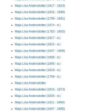
Maja Lisa Andersdotter (1817 - 1823)
Maja Lisa Andersdotter (1816 - 1899)
Maja Lisa Andersdotter (1799 - 1881)
Maja Lisa Andersdotter (1874 - d.)
Maja Lisa Andersdotter (1783 - 1855)
Maja Lisa Andersdotter (1817 - d.)
Maja Lisa Andersdotter (1815 - d.)
Maja Lisa Andersdotter (1837 - 1908)
Maja Lisa Andersdotter (1808 - d.)
Maja Lisa Andersdotter (1840 - d.)
Maja Lisa Andersdotter (1819 - d.)
Maja Lisa Andersdotter (1799 - d.)
Maja Lisa Andersdotter
Maja Lisa Andersdotter (1815 - 1873)
Maja Lisa Andersdotter (1835 - d.)
Maja Lisa Andersdotter (1811 - 1884)
Maja Lisa Andersdotter (1847 - 1885)