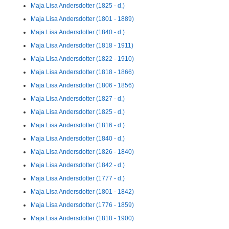
Maja Lisa Andersdotter (1825 - d.)
Maja Lisa Andersdotter (1801 - 1889)
Maja Lisa Andersdotter (1840 - d.)
Maja Lisa Andersdotter (1818 - 1911)
Maja Lisa Andersdotter (1822 - 1910)
Maja Lisa Andersdotter (1818 - 1866)
Maja Lisa Andersdotter (1806 - 1856)
Maja Lisa Andersdotter (1827 - d.)
Maja Lisa Andersdotter (1825 - d.)
Maja Lisa Andersdotter (1816 - d.)
Maja Lisa Andersdotter (1840 - d.)
Maja Lisa Andersdotter (1826 - 1840)
Maja Lisa Andersdotter (1842 - d.)
Maja Lisa Andersdotter (1777 - d.)
Maja Lisa Andersdotter (1801 - 1842)
Maja Lisa Andersdotter (1776 - 1859)
Maja Lisa Andersdotter (1818 - 1900)