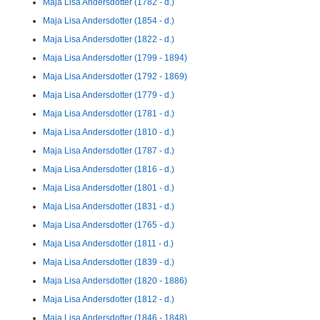
Maja Lisa Andersdotter (1782 - d.)
Maja Lisa Andersdotter (1854 - d.)
Maja Lisa Andersdotter (1822 - d.)
Maja Lisa Andersdotter (1799 - 1894)
Maja Lisa Andersdotter (1792 - 1869)
Maja Lisa Andersdotter (1779 - d.)
Maja Lisa Andersdotter (1781 - d.)
Maja Lisa Andersdotter (1810 - d.)
Maja Lisa Andersdotter (1787 - d.)
Maja Lisa Andersdotter (1816 - d.)
Maja Lisa Andersdotter (1801 - d.)
Maja Lisa Andersdotter (1831 - d.)
Maja Lisa Andersdotter (1765 - d.)
Maja Lisa Andersdotter (1811 - d.)
Maja Lisa Andersdotter (1839 - d.)
Maja Lisa Andersdotter (1820 - 1886)
Maja Lisa Andersdotter (1812 - d.)
Maja Lisa Andersdotter (1846 - 1848)