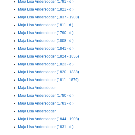
Maja Lisa Andersdotter (1791 - d.)
Maja Lisa Andersdotter (1821 - d.)
Maja Lisa Andersdotter (1837 - 1908)
Maja Lisa Andersdotter (1811 - d.)
Maja Lisa Andersdotter (1790 - d.)
Maja Lisa Andersdotter (1808 - d.)
Maja Lisa Andersdotter (1841 - d.)
Maja Lisa Andersdotter (1824 - 1855)
Maja Lisa Andersdotter (1823 - d.)
Maja Lisa Andersdotter (1820 - 1888)
Maja Lisa Andersdotter (1811 - 1879)
Maja Lisa Andersdotter
Maja Lisa Andersdotter (1780 - d.)
Maja Lisa Andersdotter (1783 - d.)
Maja Lisa Andersdotter
Maja Lisa Andersdotter (1844 - 1908)
Maja Lisa Andersdotter (1831 - d.)