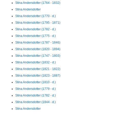
Stina Andersdotter (1764 - 1832)
Stina Andersdotter
Stina Andersdotter (1770 - d.)
Stina Andersdotter (1795 - 1871)
Stina Andersdotter (1782 - d.)
Stina Andersdotter (1775 - d.)
Stina Andersdotter (1787 - 1846)
Stina Andersdotter (1820 - 1894)
Stina Andersdotter (1747 - 1803)
Stina Andersdotter (1832 - d.)
Stina Andersdotter (1821 - 1822)
Stina Andersdotter (1823 - 1887)
Stina Andersdotter (1810 - d.)
Stina Andersdotter (1779 - d.)
Stina Andersdotter (1782 - d.)
Stina Andersdotter (1844 - d.)
Stina Andersdotter