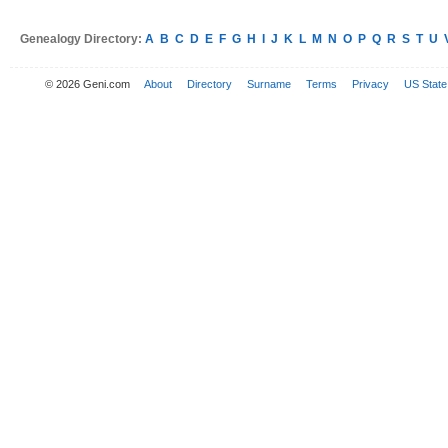
Genealogy Directory:
A
B
C
D
E
F
G
H
I
J
K
L
M
N
O
P
Q
R
S
T
U
© 2026 Geni.com
About
Directory
Surname
Terms
Privacy
US State