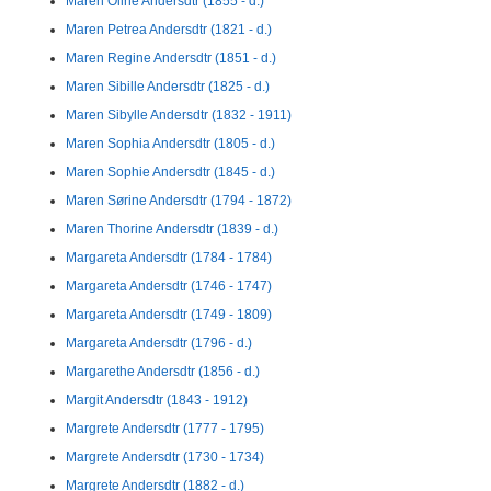
Maren Oline Andersdtr (1855 - d.)
Maren Petrea Andersdtr (1821 - d.)
Maren Regine Andersdtr (1851 - d.)
Maren Sibille Andersdtr (1825 - d.)
Maren Sibylle Andersdtr (1832 - 1911)
Maren Sophia Andersdtr (1805 - d.)
Maren Sophie Andersdtr (1845 - d.)
Maren Sørine Andersdtr (1794 - 1872)
Maren Thorine Andersdtr (1839 - d.)
Margareta Andersdtr (1784 - 1784)
Margareta Andersdtr (1746 - 1747)
Margareta Andersdtr (1749 - 1809)
Margareta Andersdtr (1796 - d.)
Margarethe Andersdtr (1856 - d.)
Margit Andersdtr (1843 - 1912)
Margrete Andersdtr (1777 - 1795)
Margrete Andersdtr (1730 - 1734)
Margrete Andersdtr (1882 - d.)