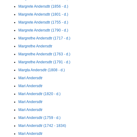
Margrete Andersdtr (1856 - d.)
Margrete Andersdtr (1801 - d.)
Margrete Andersdtr (1755 - d.)
Margrete Andersdtr (1790 - d.)
Margrethe Andersdtr (1717 - d.)
Margrethe Andersdtr
Margrethe Andersdtr (1763 - d.)
Margrethe Andersdtr (1791 - d.)
Margta Andersdtr (1808 - d.)
Mari Andersdtr
Mari Andersdtr
Mari Andersdtr (1820 - d.)
Mari Andersdtr
Mari Andersdtr
Mari Andersdtr (1759 - d.)
Mari Andersdtr (1742 - 1834)
Mari Andersdtr