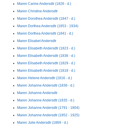
Maren Carine Andersdtr (1826 - d.)
Maren Christine Andersdtr
Maren Dorothea Andersdtr (1847 - d.)
Maren Dorthea Andersdtr (1853 - 1934)
Maren Dorthea Andersdtr (1841 - d.)
Maren Elisabet Andersdtr
Maren Elisabeth Andersdtr (1823 - d.)
Maren Elisabeth Andersdtr (1836 - d.)
Maren Elisabeth Andersdtr (1829 - d.)
Maren Elisabeth Andersdtr (1818 - d.)
Maren Helene Andersdtr (1816 - d.)
Maren Johanne Andersdtr (1836 - d.)
Maren Johanne Andersdtr
Maren Johanne Andersdtr (1835 - d.)
Maren Johanne Andersdtr (1791 - 1804)
Maren Johanne Andersdtr (1852 - 1925)
Maren Julie Andersdtr (1869 - d.)