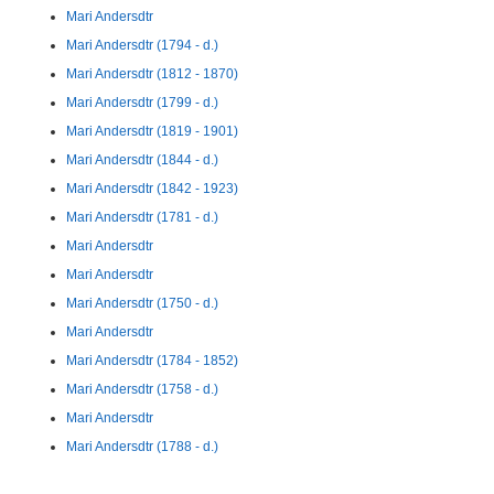
Mari Andersdtr
Mari Andersdtr (1794 - d.)
Mari Andersdtr (1812 - 1870)
Mari Andersdtr (1799 - d.)
Mari Andersdtr (1819 - 1901)
Mari Andersdtr (1844 - d.)
Mari Andersdtr (1842 - 1923)
Mari Andersdtr (1781 - d.)
Mari Andersdtr
Mari Andersdtr
Mari Andersdtr (1750 - d.)
Mari Andersdtr
Mari Andersdtr (1784 - 1852)
Mari Andersdtr (1758 - d.)
Mari Andersdtr
Mari Andersdtr (1788 - d.)