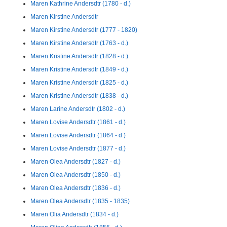
Maren Kathrine Andersdtr (1780 - d.)
Maren Kirstine Andersdtr
Maren Kirstine Andersdtr (1777 - 1820)
Maren Kirstine Andersdtr (1763 - d.)
Maren Kristine Andersdtr (1828 - d.)
Maren Kristine Andersdtr (1849 - d.)
Maren Kristine Andersdtr (1825 - d.)
Maren Kristine Andersdtr (1838 - d.)
Maren Larine Andersdtr (1802 - d.)
Maren Lovise Andersdtr (1861 - d.)
Maren Lovise Andersdtr (1864 - d.)
Maren Lovise Andersdtr (1877 - d.)
Maren Olea Andersdtr (1827 - d.)
Maren Olea Andersdtr (1850 - d.)
Maren Olea Andersdtr (1836 - d.)
Maren Olea Andersdtr (1835 - 1835)
Maren Olia Andersdtr (1834 - d.)