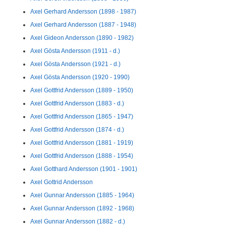
Axel Gerhard Andersson (1898 - 1987)
Axel Gerhard Andersson (1887 - 1948)
Axel Gideon Andersson (1890 - 1982)
Axel Gösta Andersson (1911 - d.)
Axel Gösta Andersson (1921 - d.)
Axel Gösta Andersson (1920 - 1990)
Axel Gottfrid Andersson (1889 - 1950)
Axel Gottfrid Andersson (1883 - d.)
Axel Gottfrid Andersson (1865 - 1947)
Axel Gottfrid Andersson (1874 - d.)
Axel Gottfrid Andersson (1881 - 1919)
Axel Gottfrid Andersson (1888 - 1954)
Axel Gotthard Andersson (1901 - 1901)
Axel Gottrid Andersson
Axel Gunnar Andersson (1885 - 1964)
Axel Gunnar Andersson (1892 - 1968)
Axel Gunnar Andersson (1882 - d.)