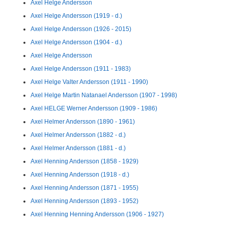
Axel Helge Andersson
Axel Helge Andersson (1919 - d.)
Axel Helge Andersson (1926 - 2015)
Axel Helge Andersson (1904 - d.)
Axel Helge Andersson
Axel Helge Andersson (1911 - 1983)
Axel Helge Valter Andersson (1911 - 1990)
Axel Helge Martin Natanael Andersson (1907 - 1998)
Axel HELGE Werner Andersson (1909 - 1986)
Axel Helmer Andersson (1890 - 1961)
Axel Helmer Andersson (1882 - d.)
Axel Helmer Andersson (1881 - d.)
Axel Henning Andersson (1858 - 1929)
Axel Henning Andersson (1918 - d.)
Axel Henning Andersson (1871 - 1955)
Axel Henning Andersson (1893 - 1952)
Axel Henning Henning Andersson (1906 - 1927)