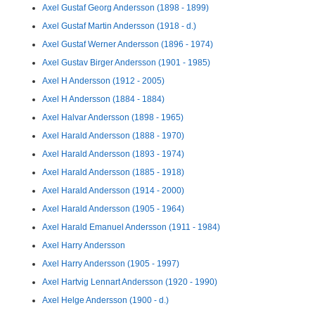
Axel Gustaf Georg Andersson (1898 - 1899)
Axel Gustaf Martin Andersson (1918 - d.)
Axel Gustaf Werner Andersson (1896 - 1974)
Axel Gustav Birger Andersson (1901 - 1985)
Axel H Andersson (1912 - 2005)
Axel H Andersson (1884 - 1884)
Axel Halvar Andersson (1898 - 1965)
Axel Harald Andersson (1888 - 1970)
Axel Harald Andersson (1893 - 1974)
Axel Harald Andersson (1885 - 1918)
Axel Harald Andersson (1914 - 2000)
Axel Harald Andersson (1905 - 1964)
Axel Harald Emanuel Andersson (1911 - 1984)
Axel Harry Andersson
Axel Harry Andersson (1905 - 1997)
Axel Hartvig Lennart Andersson (1920 - 1990)
Axel Helge Andersson (1900 - d.)