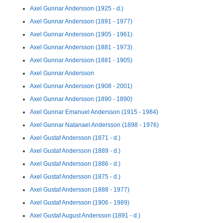
Axel Gunnar Andersson (1925 - d.)
Axel Gunnar Andersson (1891 - 1977)
Axel Gunnar Andersson (1905 - 1961)
Axel Gunnar Andersson (1881 - 1973)
Axel Gunnar Andersson (1881 - 1905)
Axel Gunnar Andersson
Axel Gunnar Andersson (1908 - 2001)
Axel Gunnar Andersson (1890 - 1890)
Axel Gunnar Emanuel Andersson (1915 - 1984)
Axel Gunnar Natanael Andersson (1898 - 1976)
Axel Gustaf Andersson (1871 - d.)
Axel Gustaf Andersson (1889 - d.)
Axel Gustaf Andersson (1886 - d.)
Axel Gustaf Andersson (1875 - d.)
Axel Gustaf Andersson (1888 - 1977)
Axel Gustaf Andersson (1906 - 1989)
Axel Gustaf August Andersson (1891 - d.)