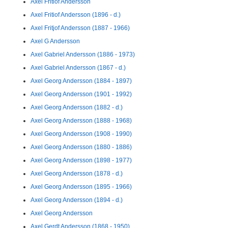
Axel Fritiof Andersson
Axel Fritiof Andersson (1896 - d.)
Axel Fritjof Andersson (1887 - 1966)
Axel G Andersson
Axel Gabriel Andersson (1886 - 1973)
Axel Gabriel Andersson (1867 - d.)
Axel Georg Andersson (1884 - 1897)
Axel Georg Andersson (1901 - 1992)
Axel Georg Andersson (1882 - d.)
Axel Georg Andersson (1888 - 1968)
Axel Georg Andersson (1908 - 1990)
Axel Georg Andersson (1880 - 1886)
Axel Georg Andersson (1898 - 1977)
Axel Georg Andersson (1878 - d.)
Axel Georg Andersson (1895 - 1966)
Axel Georg Andersson (1894 - d.)
Axel Georg Andersson
Axel Gerdt Andersson (1868 - 1950)