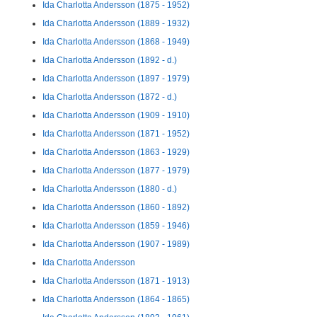
Ida Charlotta Andersson (1875 - 1952)
Ida Charlotta Andersson (1889 - 1932)
Ida Charlotta Andersson (1868 - 1949)
Ida Charlotta Andersson (1892 - d.)
Ida Charlotta Andersson (1897 - 1979)
Ida Charlotta Andersson (1872 - d.)
Ida Charlotta Andersson (1909 - 1910)
Ida Charlotta Andersson (1871 - 1952)
Ida Charlotta Andersson (1863 - 1929)
Ida Charlotta Andersson (1877 - 1979)
Ida Charlotta Andersson (1880 - d.)
Ida Charlotta Andersson (1860 - 1892)
Ida Charlotta Andersson (1859 - 1946)
Ida Charlotta Andersson (1907 - 1989)
Ida Charlotta Andersson
Ida Charlotta Andersson (1871 - 1913)
Ida Charlotta Andersson (1864 - 1865)