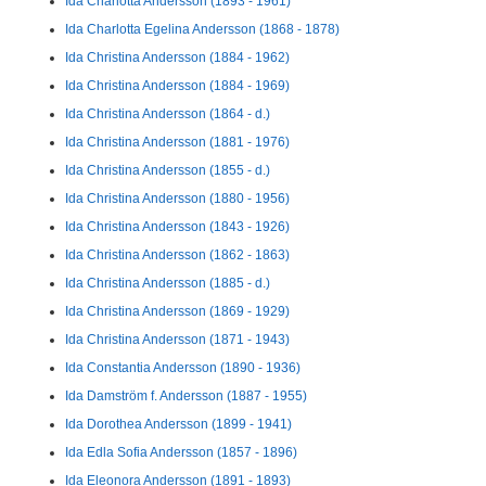
Ida Charlotta Andersson (1893 - 1961)
Ida Charlotta Egelina Andersson (1868 - 1878)
Ida Christina Andersson (1884 - 1962)
Ida Christina Andersson (1884 - 1969)
Ida Christina Andersson (1864 - d.)
Ida Christina Andersson (1881 - 1976)
Ida Christina Andersson (1855 - d.)
Ida Christina Andersson (1880 - 1956)
Ida Christina Andersson (1843 - 1926)
Ida Christina Andersson (1862 - 1863)
Ida Christina Andersson (1885 - d.)
Ida Christina Andersson (1869 - 1929)
Ida Christina Andersson (1871 - 1943)
Ida Constantia Andersson (1890 - 1936)
Ida Damström f. Andersson (1887 - 1955)
Ida Dorothea Andersson (1899 - 1941)
Ida Edla Sofia Andersson (1857 - 1896)
Ida Eleonora Andersson (1891 - 1893)