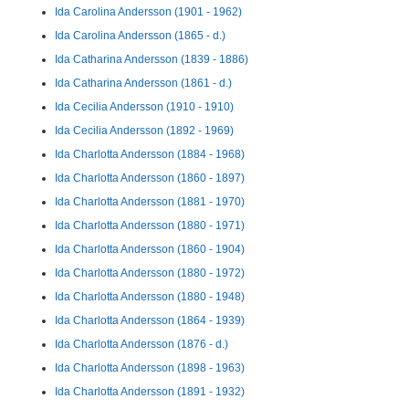
Ida Carolina Andersson (1901 - 1962)
Ida Carolina Andersson (1865 - d.)
Ida Catharina Andersson (1839 - 1886)
Ida Catharina Andersson (1861 - d.)
Ida Cecilia Andersson (1910 - 1910)
Ida Cecilia Andersson (1892 - 1969)
Ida Charlotta Andersson (1884 - 1968)
Ida Charlotta Andersson (1860 - 1897)
Ida Charlotta Andersson (1881 - 1970)
Ida Charlotta Andersson (1880 - 1971)
Ida Charlotta Andersson (1860 - 1904)
Ida Charlotta Andersson (1880 - 1972)
Ida Charlotta Andersson (1880 - 1948)
Ida Charlotta Andersson (1864 - 1939)
Ida Charlotta Andersson (1876 - d.)
Ida Charlotta Andersson (1898 - 1963)
Ida Charlotta Andersson (1891 - 1932)