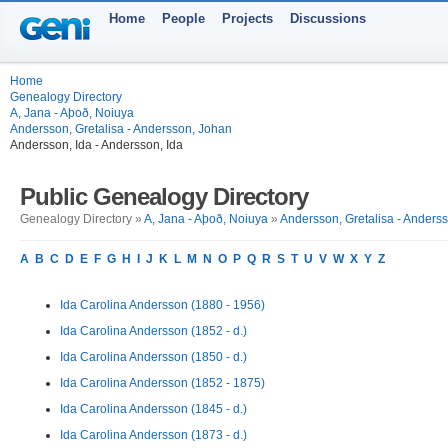
Home
People
Projects
Discussions
Home
Genealogy Directory
A, Jana - Aþoð, Noiuya
Andersson, Gretalisa - Andersson, Johan
Andersson, Ida - Andersson, Ida
Public Genealogy Directory
Genealogy Directory »
A, Jana - Aþoð, Noiuya
»
Andersson, Gretalisa - Anders
A
B
C
D
E
F
G
H
I
J
K
L
M
N
O
P
Q
R
S
T
U
V
W
X
Y
Z
Ida Carolina Andersson (1880 - 1956)
Ida Carolina Andersson (1852 - d.)
Ida Carolina Andersson (1850 - d.)
Ida Carolina Andersson (1852 - 1875)
Ida Carolina Andersson (1845 - d.)
Ida Carolina Andersson (1873 - d.)