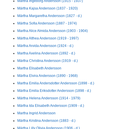
Märtha Ingeborg Andersson (1915 - 1937)
Märtha Kajsa Andersson (1837 - 1920)
Märtha Margaretha Andersson (1827 - d.)
Märtha Sofia Andersson (1887 - 1974)
Martha Alice Almida Andersson (1903 - 1904)
Märtha Althea Andersson (1919 - 1997)
Märtha Arvida Andersson (1924 - d.)
Martha Axelina Andersson (1892 - d.)
Märtha Christina Andersson (1919 - d.)
Martha Elisabeth Andersson
Märtha Elvira Andersson (1890 - 1968)
Martha Emilia Andersdotter Andersson (1898 - d.)
Märtha Emilia Eriksdotter Andersson (1898 - d.)
Märtha Helena Andersson (1914 - 1979)
Märtha Ida Elisabeth Andersson (1909 - d.)
Martha Ingrid Andersson
Märtha Kristina Andersson (1883 - d.)
Märtha Lilly Olivia Andersson (1906 - d.)