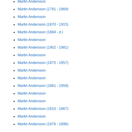
Martin Andersson
Martin Andersson (1791 - 1869)
Martin Andersson
Martin Andersson (1870 - 1915)
Martin Andersson (1884 - d.)
Martin Andersson
Martin Andersson (1902 - 1981)
Martin Andersson
Martin Andersson (1875 - 1957)
Martin Andersson
Martin Andersson
Martin Andersson (1881 - 1959)
Martin Andersson
Martin Andersson
Martin Andersson (1810 - 1867)
Martin Andersson
Martin Andersson (1876 - 1896)