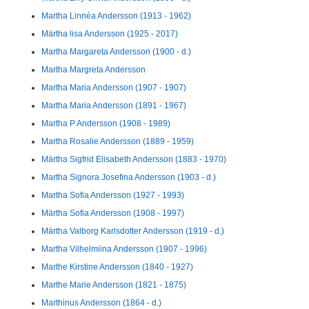
Martha Linnéa Andersson (1913 - 1962)
Märtha lisa Andersson (1925 - 2017)
Martha Margareta Andersson (1900 - d.)
Martha Margreta Andersson
Martha Maria Andersson (1907 - 1907)
Martha Maria Andersson (1891 - 1967)
Martha P Andersson (1908 - 1989)
Martha Rosalie Andersson (1889 - 1959)
Märtha Sigfrid Elisabeth Andersson (1883 - 1970)
Martha Signora Josefina Andersson (1903 - d.)
Martha Sofia Andersson (1927 - 1993)
Märtha Sofia Andersson (1908 - 1997)
Märtha Valborg Karlsdotter Andersson (1919 - d.)
Martha Vilhelmiina Andersson (1907 - 1996)
Marthe Kirstine Andersson (1840 - 1927)
Marthe Marie Andersson (1821 - 1875)
Marthinus Andersson (1864 - d.)