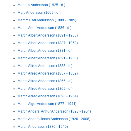
Märthlis Andersson (1925 - d.)
Märti Andersson (1669 - d.)
Martim Carl Andersson (1909 - 1985)
Martin Adolf Andersson (1886 - d.)
Martin Albert Andersson (1891 - 1968)
Martin Albert Andersson (1887 - 1958)
Martin Albert Andersson (1881 - d.)
Martin Albert Andersson (1891 - 1968)
Martin Alfred Andersson (1853 - d.)
Martin Alfred Andersson (1857 - 1859)
Martin Alfred Andersson (1865 - d.)
Martin Alfred Andersson (1869 - d.)
Martin Alfred Andersson (1896 - 1964)
Martin Algot Andersson (1877 - 1941)
Martin Anders, Arthur Andersson (1893 - 1954)
Martin Anders Jonas Andersson (1926 - 2006)
Martin Andersson (1870 - 1940)