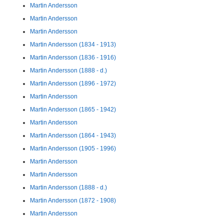
Martin Andersson
Martin Andersson
Martin Andersson
Martin Andersson (1834 - 1913)
Martin Andersson (1836 - 1916)
Martin Andersson (1888 - d.)
Martin Andersson (1896 - 1972)
Martin Andersson
Martin Andersson (1865 - 1942)
Martin Andersson
Martin Andersson (1864 - 1943)
Martin Andersson (1905 - 1996)
Martin Andersson
Martin Andersson
Martin Andersson (1888 - d.)
Martin Andersson (1872 - 1908)
Martin Andersson