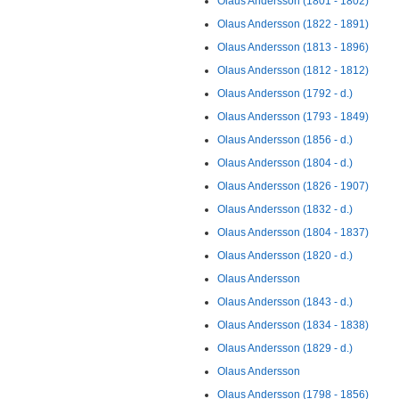
Olaus Andersson (1801 - 1802)
Olaus Andersson (1822 - 1891)
Olaus Andersson (1813 - 1896)
Olaus Andersson (1812 - 1812)
Olaus Andersson (1792 - d.)
Olaus Andersson (1793 - 1849)
Olaus Andersson (1856 - d.)
Olaus Andersson (1804 - d.)
Olaus Andersson (1826 - 1907)
Olaus Andersson (1832 - d.)
Olaus Andersson (1804 - 1837)
Olaus Andersson (1820 - d.)
Olaus Andersson
Olaus Andersson (1843 - d.)
Olaus Andersson (1834 - 1838)
Olaus Andersson (1829 - d.)
Olaus Andersson
Olaus Andersson (1798 - 1856)