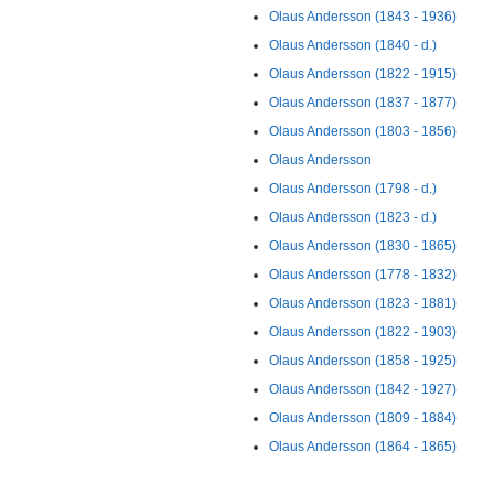
Olaus Andersson (1843 - 1936)
Olaus Andersson (1840 - d.)
Olaus Andersson (1822 - 1915)
Olaus Andersson (1837 - 1877)
Olaus Andersson (1803 - 1856)
Olaus Andersson
Olaus Andersson (1798 - d.)
Olaus Andersson (1823 - d.)
Olaus Andersson (1830 - 1865)
Olaus Andersson (1778 - 1832)
Olaus Andersson (1823 - 1881)
Olaus Andersson (1822 - 1903)
Olaus Andersson (1858 - 1925)
Olaus Andersson (1842 - 1927)
Olaus Andersson (1809 - 1884)
Olaus Andersson (1864 - 1865)