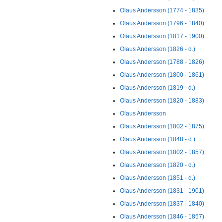
Olaus Andersson (1774 - 1835)
Olaus Andersson (1796 - 1840)
Olaus Andersson (1817 - 1900)
Olaus Andersson (1826 - d.)
Olaus Andersson (1788 - 1826)
Olaus Andersson (1800 - 1861)
Olaus Andersson (1819 - d.)
Olaus Andersson (1820 - 1883)
Olaus Andersson
Olaus Andersson (1802 - 1875)
Olaus Andersson (1848 - d.)
Olaus Andersson (1802 - 1857)
Olaus Andersson (1820 - d.)
Olaus Andersson (1851 - d.)
Olaus Andersson (1831 - 1901)
Olaus Andersson (1837 - 1840)
Olaus Andersson (1846 - 1857)