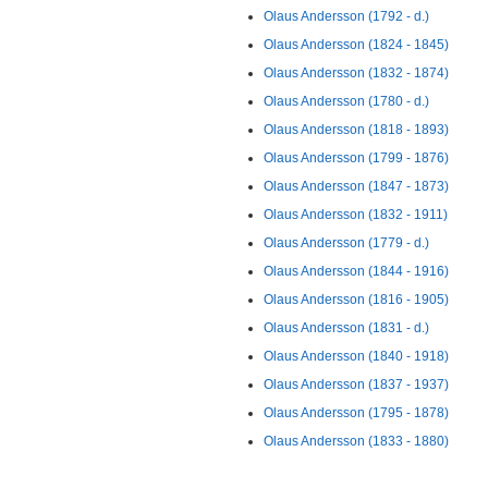
Olaus Andersson (1792 - d.)
Olaus Andersson (1824 - 1845)
Olaus Andersson (1832 - 1874)
Olaus Andersson (1780 - d.)
Olaus Andersson (1818 - 1893)
Olaus Andersson (1799 - 1876)
Olaus Andersson (1847 - 1873)
Olaus Andersson (1832 - 1911)
Olaus Andersson (1779 - d.)
Olaus Andersson (1844 - 1916)
Olaus Andersson (1816 - 1905)
Olaus Andersson (1831 - d.)
Olaus Andersson (1840 - 1918)
Olaus Andersson (1837 - 1937)
Olaus Andersson (1795 - 1878)
Olaus Andersson (1833 - 1880)