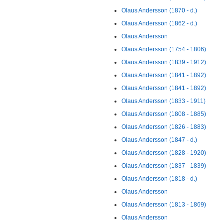
Olaus Andersson (1870 - d.)
Olaus Andersson (1862 - d.)
Olaus Andersson
Olaus Andersson (1754 - 1806)
Olaus Andersson (1839 - 1912)
Olaus Andersson (1841 - 1892)
Olaus Andersson (1841 - 1892)
Olaus Andersson (1833 - 1911)
Olaus Andersson (1808 - 1885)
Olaus Andersson (1826 - 1883)
Olaus Andersson (1847 - d.)
Olaus Andersson (1828 - 1920)
Olaus Andersson (1837 - 1839)
Olaus Andersson (1818 - d.)
Olaus Andersson
Olaus Andersson (1813 - 1869)
Olaus Andersson