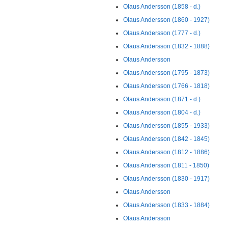
Olaus Andersson (1858 - d.)
Olaus Andersson (1860 - 1927)
Olaus Andersson (1777 - d.)
Olaus Andersson (1832 - 1888)
Olaus Andersson
Olaus Andersson (1795 - 1873)
Olaus Andersson (1766 - 1818)
Olaus Andersson (1871 - d.)
Olaus Andersson (1804 - d.)
Olaus Andersson (1855 - 1933)
Olaus Andersson (1842 - 1845)
Olaus Andersson (1812 - 1886)
Olaus Andersson (1811 - 1850)
Olaus Andersson (1830 - 1917)
Olaus Andersson
Olaus Andersson (1833 - 1884)
Olaus Andersson