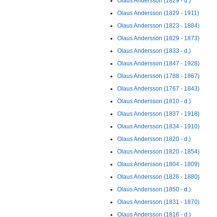
Olaus Andersson (1829 - d.)
Olaus Andersson (1829 - 1911)
Olaus Andersson (1823 - 1884)
Olaus Andersson (1829 - 1873)
Olaus Andersson (1833 - d.)
Olaus Andersson (1847 - 1928)
Olaus Andersson (1788 - 1867)
Olaus Andersson (1767 - 1843)
Olaus Andersson (1810 - d.)
Olaus Andersson (1837 - 1918)
Olaus Andersson (1834 - 1910)
Olaus Andersson (1820 - d.)
Olaus Andersson (1820 - 1854)
Olaus Andersson (1804 - 1809)
Olaus Andersson (1826 - 1880)
Olaus Andersson (1850 - d.)
Olaus Andersson (1831 - 1870)
Olaus Andersson (1816 - d.)