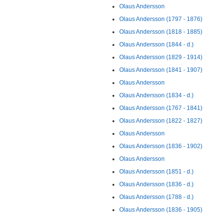
Olaus Andersson
Olaus Andersson (1797 - 1876)
Olaus Andersson (1818 - 1885)
Olaus Andersson (1844 - d.)
Olaus Andersson (1829 - 1914)
Olaus Andersson (1841 - 1907)
Olaus Andersson
Olaus Andersson (1834 - d.)
Olaus Andersson (1767 - 1841)
Olaus Andersson (1822 - 1827)
Olaus Andersson
Olaus Andersson (1836 - 1902)
Olaus Andersson
Olaus Andersson (1851 - d.)
Olaus Andersson (1836 - d.)
Olaus Andersson (1788 - d.)
Olaus Andersson (1836 - 1905)