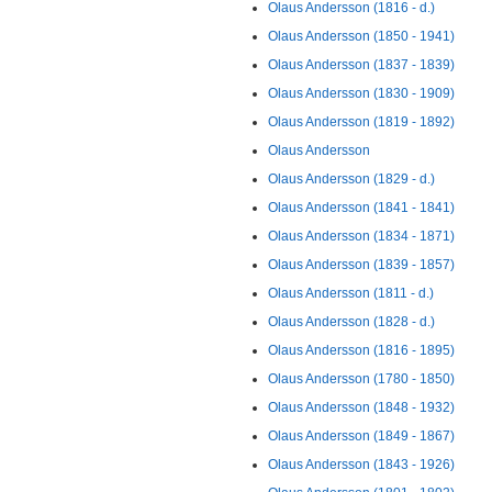
Olaus Andersson (1816 - d.)
Olaus Andersson (1850 - 1941)
Olaus Andersson (1837 - 1839)
Olaus Andersson (1830 - 1909)
Olaus Andersson (1819 - 1892)
Olaus Andersson
Olaus Andersson (1829 - d.)
Olaus Andersson (1841 - 1841)
Olaus Andersson (1834 - 1871)
Olaus Andersson (1839 - 1857)
Olaus Andersson (1811 - d.)
Olaus Andersson (1828 - d.)
Olaus Andersson (1816 - 1895)
Olaus Andersson (1780 - 1850)
Olaus Andersson (1848 - 1932)
Olaus Andersson (1849 - 1867)
Olaus Andersson (1843 - 1926)