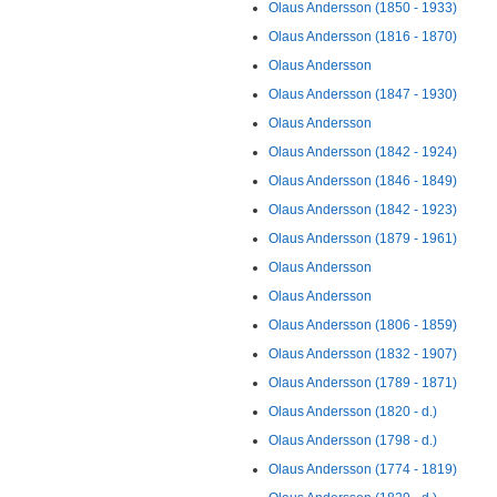
Olaus Andersson (1850 - 1933)
Olaus Andersson (1816 - 1870)
Olaus Andersson
Olaus Andersson (1847 - 1930)
Olaus Andersson
Olaus Andersson (1842 - 1924)
Olaus Andersson (1846 - 1849)
Olaus Andersson (1842 - 1923)
Olaus Andersson (1879 - 1961)
Olaus Andersson
Olaus Andersson
Olaus Andersson (1806 - 1859)
Olaus Andersson (1832 - 1907)
Olaus Andersson (1789 - 1871)
Olaus Andersson (1820 - d.)
Olaus Andersson (1798 - d.)
Olaus Andersson (1774 - 1819)