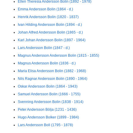
Ellen Theresia Andersson Bolin (1892 - 1978)
Emma Andersson Bolin (1864 - d.)
Henrik Andersson Bolin (1820 - 1837)
Ivan Hilding Andersson Bolin (1894 - d.)
Johan Alfred Andersson Bolin (1865 - d.)
Karl Johan Andersson Bolin (1897 - 1964)
Lars Andersson Bolin (1847 - d.)
Magnus Andersson Andersson Bolin (1815 - 1855)
Magnus Andersson Bolin (1836 - d.)
Maria Elisa Andersson Bolin (1882 - 1968)
Nils Ragnar Andersson Bolin (1890 - 1964)
Oskar Andersson Bolin (1864 - 1943)
Samuel Andersson Bolin (1666 - 1755)
Svenning Andersson Bolin (1838 - 1914)
Peter Andersson Bölja (1231 - 1436)
Hugo Andersson Bolker (1899 - 1984)
Lars Andersson Boll (1795 - 1878)