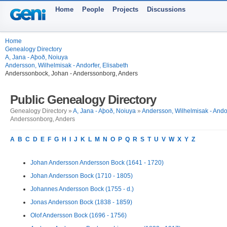
Home
People
Projects
Discussions
Home
Genealogy Directory
A, Jana - Aþoð, Noiuya
Andersson, Wilhelmisak - Andorfer, Elisabeth
Anderssonbock, Johan - Anderssonborg, Anders
Public Genealogy Directory
Genealogy Directory »
A, Jana - Aþoð, Noiuya
»
Andersson, Wilhelmisak - Andor
Anderssonborg, Anders
A
B
C
D
E
F
G
H
I
J
K
L
M
N
O
P
Q
R
S
T
U
V
W
X
Y
Z
Johan Andersson Andersson Bock (1641 - 1720)
Johan Andersson Bock (1710 - 1805)
Johannes Andersson Bock (1755 - d.)
Jonas Andersson Bock (1838 - 1859)
Olof Andersson Bock (1696 - 1756)