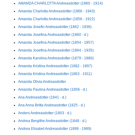
AMANDA CHARLOTTA Andreasdotter (1860 - 1914)
Amanda Charlotta Andreasdotter (1866 - 1943)
Amanda Charlotta Andreasdotter (1856 - 1922)
Amanda Josefin Andreasdotter (1862 - 1936)
Amanda Josefina Andreasdotter (1860 - d.)
Amanda Josefina Andreasdotter (1854 - 1857)
Amanda Josefina Andreasdotter (1864 - 1935)
Amanda Karolina Andreasdotter (1879 - 1880)
Amanda Kristina Andreasdotter (1882 - 1897)
Amanda Kristina Andreasdotter (1863 - 1911)
Amanda Olivia Andreasdotter
Amanda Paulina Andreasdotter (1856 - d.)
Ana Andreasdotter (1841 - d.)
Ana Anna Britta Andreasdotter (1825 - d.)
Anders Andreasdotter (1803 - d.)
Andrea Bergithe Andreasdotter (1848 - d.)
Andrea Elisabet Andreasdotter (1899 - 1989)