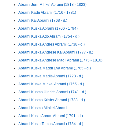
Abrami Jürri Mihkel Abrami (1818 - 1823)
Abrami Kadri Abrami (1716 - 1781)
Abrami Kai Abrami (1768 - d.)
Abrami Kuska Abrami (1706 - 1794)
Abrami Kuska Ado Abrami (1754 - d.)
Abrami Kuska Andres Abrami (1738 - d.)
Abrami Kuska Andrese Kai Abrami (1777 - d.)
Abrami Kuska Andrese Madli Abrami (1775 - 1810)
Abrami Kuska Maddi Eva Abrami (1765 - d.)
Abrami Kuska Madis Abrami (1728 - d.)
Abrami Kuska Mihkel Abrami (1755 - d.)
Abrami Kusma Hinrich Abrami (1741 - d.)
Abrami Kusma Krister Abrami (1738 - d.)
Abrami Kusma Mihkel Abrami
Abrami Kusto Abram Abrami (1791 - d.)
Abrami Kusto Tomas Abrami (1784 - d.)