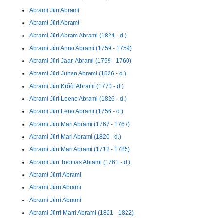
Abrami Jüri Abrami
Abrami Jüri Abrami
Abrami Jüri Abram Abrami (1824 - d.)
Abrami Jüri Anno Abrami (1759 - 1759)
Abrami Jüri Jaan Abrami (1759 - 1760)
Abrami Jüri Juhan Abrami (1826 - d.)
Abrami Jüri Krõõt Abrami (1770 - d.)
Abrami Jüri Leeno Abrami (1826 - d.)
Abrami Jüri Leno Abrami (1756 - d.)
Abrami Jüri Mari Abrami (1767 - 1767)
Abrami Jüri Mari Abrami (1820 - d.)
Abrami Jüri Mari Abrami (1712 - 1785)
Abrami Jüri Toomas Abrami (1761 - d.)
Abrami Jürri Abrami
Abrami Jürri Abrami
Abrami Jürri Abrami
Abrami Jürri Marri Abrami (1821 - 1822)