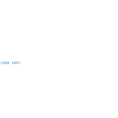
 (1858 - 1957)