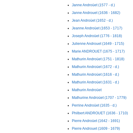
Janne Androüet (1577 - d.)
Janne Androuet (1636 - 1682)
Jean Androüet (1652 - d.)
Jeanne Androüet (1653 - 1717)
Joseph Androüet (1776 - 1818)
Julienne Androuet (1649 - 1715)
Marie ANDROUET (1675 - 1717)
Mathurin Androüet (1751 - 1818)
Mathurin Androüet (1672 - d.)
Mathurin Androüet (1616 - d.)
Mathurin Androüet (1631 - d.)
Mathurin Androüet
Mathurine Androüet (1707 - 1779)
Perrine Androüet (1635 - d.)
Philbert ANDROUET (1636 - 1710)
Pierre Androüet (1642 - 1691)
Pierre Androuet (1609 - 1679)