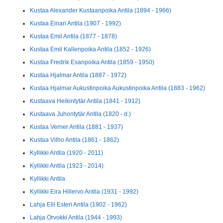
Kustaa Alexander Kustaanpoika Antila (1894 - 1966)
Kustaa Einari Antila (1907 - 1992)
Kustaa Emil Antila (1877 - 1878)
Kustaa Emil Kallenpoika Antila (1852 - 1926)
Kustaa Fredrik Esanpoika Antila (1859 - 1950)
Kustaa Hjalmar Antila (1887 - 1972)
Kustaa Hjalmar Aukustinpoika Aukustinpoika Antila (1883 - 1962)
Kustaava Heikintytär Antila (1841 - 1912)
Kustaava Juhontytär Antila (1820 - d.)
Kustaa Verner Antila (1881 - 1937)
Kustaa Vilho Antila (1861 - 1862)
Kyllikki Antila (1920 - 2011)
Kyllikki Antila (1923 - 2014)
Kyllikki Antila
Kyllikki Eira Hillervo Antila (1931 - 1992)
Lahja Elli Esteri Antila (1902 - 1962)
Lahja Orvokki Antila (1944 - 1993)