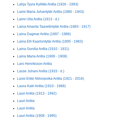
Lahja Tyyra Kyllikki Antila (1926 - 1993)
Laimi Maria Juhantytär Antila (1880 - 1943)
Laimi Ulla Antila (1913 - d.)
Laina Amanta Taavetintytär Antila (1883 - 1917)
Laina Dagmar Antila (1897 - 1986)
Laina Elli Kaarlontytär Antila (1895 - 1983)
Laina Gunilla Antila (1910 - 1911)
Laina Maria Antila (1906 - 1908)
Lars Henriksson Antila
Lasse Juhani Antila (1933 - d.)
Lassi Erkki Niilonpoika Antila (1921 - 2016)
Laura Katri Antila (1910 - 1988)
Lauri Antila (1913 - 1992)
Lauri Antila
Lauri Antila
Lauri Antila (1908 - 1995)