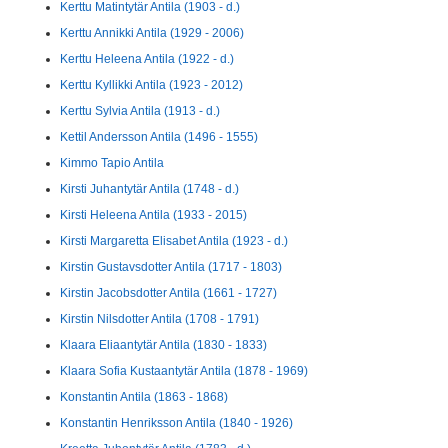
Kerttu Matintytär Antila (1903 - d.)
Kerttu Annikki Antila (1929 - 2006)
Kerttu Heleena Antila (1922 - d.)
Kerttu Kyllikki Antila (1923 - 2012)
Kerttu Sylvia Antila (1913 - d.)
Kettil Andersson Antila (1496 - 1555)
Kimmo Tapio Antila
Kirsti Juhantytär Antila (1748 - d.)
Kirsti Heleena Antila (1933 - 2015)
Kirsti Margaretta Elisabet Antila (1923 - d.)
Kirstin Gustavsdotter Antila (1717 - 1803)
Kirstin Jacobsdotter Antila (1661 - 1727)
Kirstin Nilsdotter Antila (1708 - 1791)
Klaara Eliaantytär Antila (1830 - 1833)
Klaara Sofia Kustaantytär Antila (1878 - 1969)
Konstantin Antila (1863 - 1868)
Konstantin Henriksson Antila (1840 - 1926)