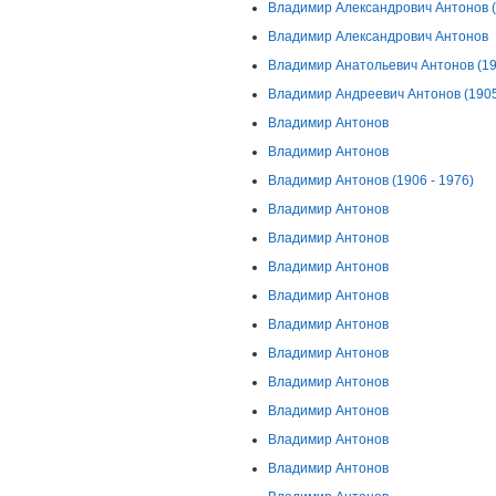
Владимир Александрович Антонов (1
Владимир Александрович Антонов
Владимир Анатольевич Антонов (193
Владимир Андреевич Антонов (1905 
Владимир Антонов
Владимир Антонов
Владимир Антонов (1906 - 1976)
Владимир Антонов
Владимир Антонов
Владимир Антонов
Владимир Антонов
Владимир Антонов
Владимир Антонов
Владимир Антонов
Владимир Антонов
Владимир Антонов
Владимир Антонов