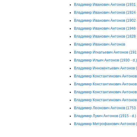
Владимир Иванович Антонов (1931 -
Владимир Иванович Антонов (1924 -
Владимир Иванович Антонов (1902 -
Владимир Иванович Антонов (1946 -
Владимир Иванович Антонов (1828 -
Владимир Иванович Антонов
Владимир Игнатьевич Антонов (1919 
Владимир Ильич Антонов (1930 - d.)
Владимир Иннокентьевич Антонов (1
Владимир Константинович Антонов (
Владимир Константинович Антонов 
Владимир Константинович Антонов (
Владимир Константинович Антонов 
Владимир Леонович Антонов (1753 
Владимир Лукич Антонов (1915 - d.)
Владимир Митрофанович Антонов (1