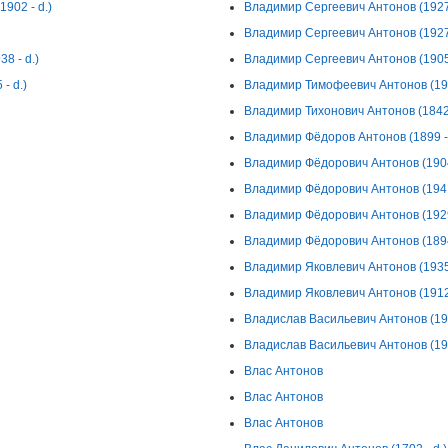
902 - d.)
Владимир Сергеевич Антонов (1927 
Владимир Сергеевич Антонов (1927 
8 - d.)
Владимир Сергеевич Антонов (1905 
- d.)
Владимир Тимофеевич Антонов (190
Владимир Тихонович Антонов (1842 
Владимир Фёдоров Антонов (1899 - 
Владимир Фёдорович Антонов (1904 
Владимир Фёдорович Антонов (1941 
Владимир Фёдорович Антонов (1929 
Владимир Фёдорович Антонов (1894 
Владимир Яковлевич Антонов (1935 
Владимир Яковлевич Антонов (1912 
Владислав Васильевич Антонов (19
Владислав Васильевич Антонов (192
Влас Антонов
Влас Антонов
Влас Антонов