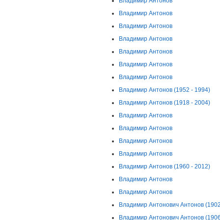
Владимир Антонов
Владимир Антонов
Владимир Антонов
Владимир Антонов
Владимир Антонов
Владимир Антонов
Владимир Антонов
Владимир Антонов (1952 - 1994)
Владимир Антонов (1918 - 2004)
Владимир Антонов
Владимир Антонов
Владимир Антонов
Владимир Антонов
Владимир Антонов (1960 - 2012)
Владимир Антонов
Владимир Антонов
Владимир Антонович Антонов (1902 
Владимир Антонович Антонов (1906 