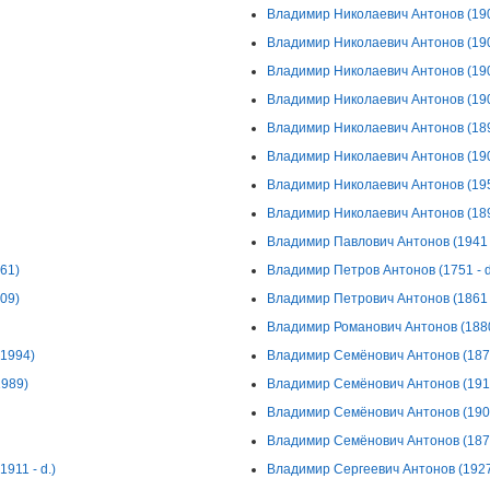
Владимир Николаевич Антонов (1902
Владимир Николаевич Антонов (1902
Владимир Николаевич Антонов (1908
Владимир Николаевич Антонов (1908
Владимир Николаевич Антонов (1895
Владимир Николаевич Антонов (190
Владимир Николаевич Антонов (195
Владимир Николаевич Антонов (189
Владимир Павлович Антонов (1941 -
961)
Владимир Петров Антонов (1751 - d
009)
Владимир Петрович Антонов (1861 -
Владимир Романович Антонов (1880 
 1994)
Владимир Семёнович Антонов (1879
1989)
Владимир Семёнович Антонов (1912
Владимир Семёнович Антонов (1908
Владимир Семёнович Антонов (1878
911 - d.)
Владимир Сергеевич Антонов (1927 