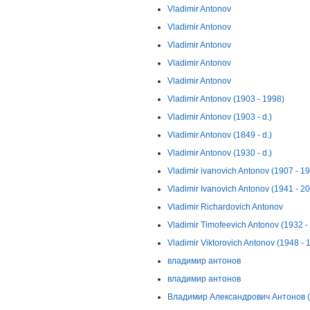
Vladimir Antonov
Vladimir Antonov
Vladimir Antonov
Vladimir Antonov
Vladimir Antonov
Vladimir Antonov (1903 - 1998)
Vladimir Antonov (1903 - d.)
Vladimir Antonov (1849 - d.)
Vladimir Antonov (1930 - d.)
Vladimir ivanovich Antonov (1907 - 1
Vladimir Ivanovich Antonov (1941 - 2
Vladimir Richardovich Antonov
Vladimir Timofeevich Antonov (1932 -
Vladimir Viktorovich Antonov (1948 - 
владимир антонов
владимир антонов
Владимир Александрович Антонов (1