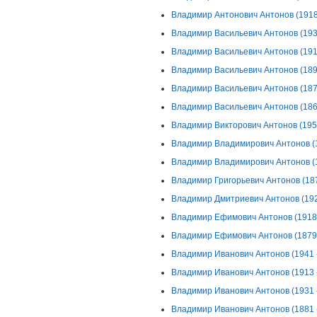
Владимир Антонович Антонов (1918 
Владимир Васильевич Антонов (193
Владимир Васильевич Антонов (1915
Владимир Васильевич Антонов (1891
Владимир Васильевич Антонов (1876
Владимир Васильевич Антонов (1863
Владимир Викторович Антонов (1959
Владимир Владимирович Антонов (18
Владимир Владимирович Антонов (18
Владимир Григорьевич Антонов (187
Владимир Дмитриевич Антонов (192
Владимир Ефимович Антонов (1918 -
Владимир Ефимович Антонов (1879 -
Владимир Иванович Антонов (1941 
Владимир Иванович Антонов (1913 -
Владимир Иванович Антонов (1931 -
Владимир Иванович Антонов (1881 -