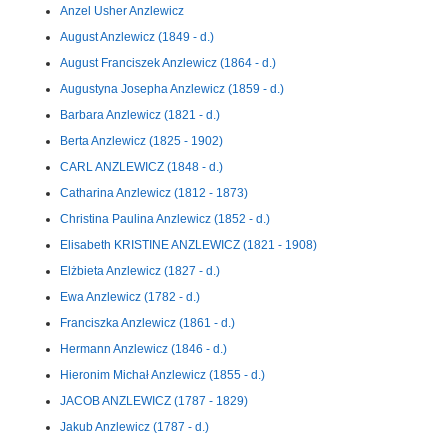
Anzel Usher Anzlewicz
August Anzlewicz (1849 - d.)
August Franciszek Anzlewicz (1864 - d.)
Augustyna Josepha Anzlewicz (1859 - d.)
Barbara Anzlewicz (1821 - d.)
Berta Anzlewicz (1825 - 1902)
CARL ANZLEWICZ (1848 - d.)
Catharina Anzlewicz (1812 - 1873)
Christina Paulina Anzlewicz (1852 - d.)
Elisabeth KRISTINE ANZLEWICZ (1821 - 1908)
Elżbieta Anzlewicz (1827 - d.)
Ewa Anzlewicz (1782 - d.)
Franciszka Anzlewicz (1861 - d.)
Hermann Anzlewicz (1846 - d.)
Hieronim Michał Anzlewicz (1855 - d.)
JACOB ANZLEWICZ (1787 - 1829)
Jakub Anzlewicz (1787 - d.)