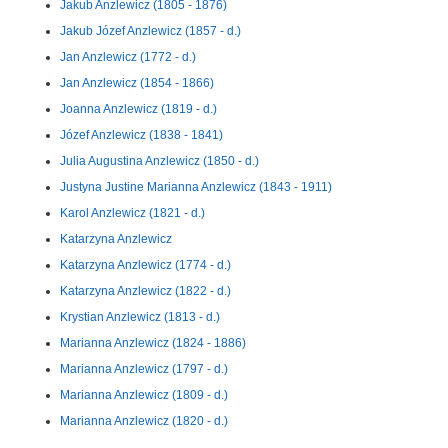
Jakub Anzlewicz (1805 - 1876)
Jakub Józef Anzlewicz (1857 - d.)
Jan Anzlewicz (1772 - d.)
Jan Anzlewicz (1854 - 1866)
Joanna Anzlewicz (1819 - d.)
Józef Anzlewicz (1838 - 1841)
Julia Augustina Anzlewicz (1850 - d.)
Justyna Justine Marianna Anzlewicz (1843 - 1911)
Karol Anzlewicz (1821 - d.)
Katarzyna Anzlewicz
Katarzyna Anzlewicz (1774 - d.)
Katarzyna Anzlewicz (1822 - d.)
Krystian Anzlewicz (1813 - d.)
Marianna Anzlewicz (1824 - 1886)
Marianna Anzlewicz (1797 - d.)
Marianna Anzlewicz (1809 - d.)
Marianna Anzlewicz (1820 - d.)