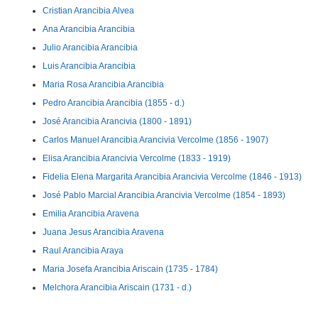
Cristian Arancibia Alvea
Ana Arancibia Arancibia
Julio Arancibia Arancibia
Luis Arancibia Arancibia
Maria Rosa Arancibia Arancibia
Pedro Arancibia Arancibia (1855 - d.)
José Arancibia Arancivia (1800 - 1891)
Carlos Manuel Arancibia Arancivia Vercolme (1856 - 1907)
Elisa Arancibia Arancivia Vercolme (1833 - 1919)
Fidelia Elena Margarita Arancibia Arancivia Vercolme (1846 - 1913)
José Pablo Marcial Arancibia Arancivia Vercolme (1854 - 1893)
Emilia Arancibia Aravena
Juana Jesus Arancibia Aravena
Raul Arancibia Araya
Maria Josefa Arancibia Ariscain (1735 - 1784)
Melchora Arancibia Ariscain (1731 - d.)