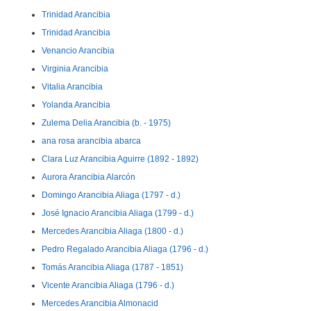
Trinidad Arancibia
Trinidad Arancibia
Venancio Arancibia
Virginia Arancibia
Vitalia Arancibia
Yolanda Arancibia
Zulema Delia Arancibia (b. - 1975)
ana rosa arancibia abarca
Clara Luz Arancibia Aguirre (1892 - 1892)
Aurora Arancibia Alarcón
Domingo Arancibia Aliaga (1797 - d.)
José Ignacio Arancibia Aliaga (1799 - d.)
Mercedes Arancibia Aliaga (1800 - d.)
Pedro Regalado Arancibia Aliaga (1796 - d.)
Tomás Arancibia Aliaga (1787 - 1851)
Vicente Arancibia Aliaga (1796 - d.)
Mercedes Arancibia Almonacid