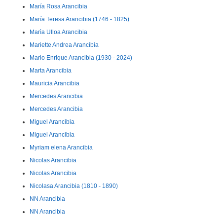
María Rosa Arancibia
María Teresa Arancibia (1746 - 1825)
Marìa Ulloa Arancibia
Mariette Andrea Arancibia
Mario Enrique Arancibia (1930 - 2024)
Marta Arancibia
Mauricia Arancibia
Mercedes Arancibia
Mercedes Arancibia
Miguel Arancibia
Miguel Arancibia
Myriam elena Arancibia
Nicolas Arancibia
Nicolas Arancibia
Nicolasa Arancibia (1810 - 1890)
NN Arancibia
NN Arancibia