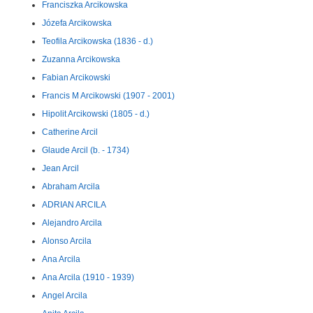
Franciszka Arcikowska
Józefa Arcikowska
Teofila Arcikowska (1836 - d.)
Zuzanna Arcikowska
Fabian Arcikowski
Francis M Arcikowski (1907 - 2001)
Hipolit Arcikowski (1805 - d.)
Catherine Arcil
Glaude Arcil (b. - 1734)
Jean Arcil
Abraham Arcila
ADRIAN ARCILA
Alejandro Arcila
Alonso Arcila
Ana Arcila
Ana Arcila (1910 - 1939)
Angel Arcila