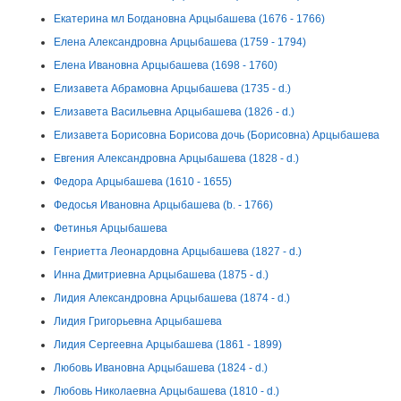
Екатерина мл Богдановна Арцыбашева (1676 - 1766)
Елена Александровна Арцыбашева (1759 - 1794)
Елена Ивановна Арцыбашева (1698 - 1760)
Елизавета Абрамовна Арцыбашева (1735 - d.)
Елизавета Васильевна Арцыбашева (1826 - d.)
Елизавета Борисовна Борисова дочь (Борисовна) Арцыбашева
Евгения Александровна Арцыбашева (1828 - d.)
Федора Арцыбашева (1610 - 1655)
Федосья Ивановна Арцыбашева (b. - 1766)
Фетинья Арцыбашева
Генриетта Леонардовна Арцыбашева (1827 - d.)
Инна Дмитриевна Арцыбашева (1875 - d.)
Лидия Александровна Арцыбашева (1874 - d.)
Лидия Григорьевна Арцыбашева
Лидия Сергеевна Арцыбашева (1861 - 1899)
Любовь Ивановна Арцыбашева (1824 - d.)
Любовь Николаевна Арцыбашева (1810 - d.)