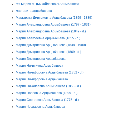
Мя Мария М. (Михайловна?) Арцыбашева
маргарита арцыбашева
Маргарита Дмитриевна Арцыбашева (1859 - 1889)
Мария Александровна Арцыбашева (1797 - 1831)
Мария Александровна Арцыбашева (1849 - d.)
Мария Алексеевна Арцыбашева (1855 - d.)
Мария Дмитриевна Арцыбашева (1838 - 1900)
Мария Дмитриевна Арцыбашева (1869 - d.)
Мария Дмитриевна Арцыбашева
Мария Никитична Арцыбашева
Мария Никифоровна Арцыбашева (1852 - d.)
Мария Никифоровна Арцыбашева
Мария Николаевна Арцыбашева (1853 - d.)
Мария Павловна Арцыбашева (1899 - d.)
Мария Сергеевна Арцыбашева (1775 - d.)
Мария Чеславовна Арцыбашева