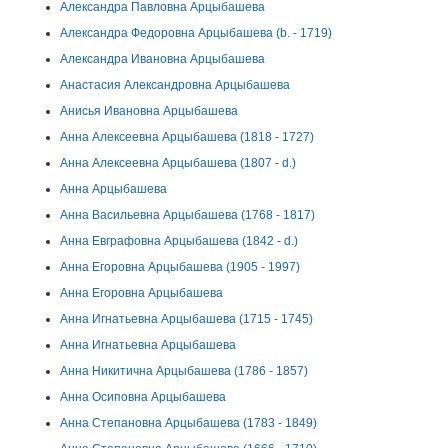
Александра Павловна Арцыбашева
Александра Федоровна Арцыбашева (b. - 1719)
Александра Ивановна Арцыбашева
Анастасия Александровна Арцыбашева
Анисья Ивановна Арцыбашева
Анна Алексеевна Арцыбашева (1818 - 1727)
Анна Алексеевна Арцыбашева (1807 - d.)
Анна Арцыбашева
Анна Васильевна Арцыбашева (1768 - 1817)
Анна Евграфовна Арцыбашева (1842 - d.)
Анна Егоровна Арцыбашева (1905 - 1997)
Анна Егоровна Арцыбашева
Анна Игнатьевна Арцыбашева (1715 - 1745)
Анна Игнатьевна Арцыбашева
Анна Никитична Арцыбашева (1786 - 1857)
Анна Осиповна Арцыбашева
Анна Степановна Арцыбашева (1783 - 1849)