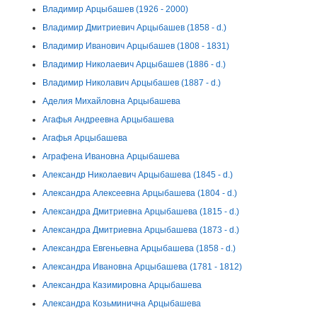
Владимир Арцыбашев (1926 - 2000)
Владимир Дмитриевич Арцыбашев (1858 - d.)
Владимир Иванович Арцыбашев (1808 - 1831)
Владимир Николаевич Арцыбашев (1886 - d.)
Владимир Николавич Арцыбашев (1887 - d.)
Аделия Михайловна Арцыбашева
Агафья Андреевна Арцыбашева
Агафья Арцыбашева
Аграфена Ивановна Арцыбашева
Александр Николаевич Арцыбашева (1845 - d.)
Александра Алексеевна Арцыбашева (1804 - d.)
Александра Дмитриевна Арцыбашева (1815 - d.)
Александра Дмитриевна Арцыбашева (1873 - d.)
Александра Евгеньевна Арцыбашева (1858 - d.)
Александра Ивановна Арцыбашева (1781 - 1812)
Александра Казимировна Арцыбашева
Александра Козьминична Арцыбашева