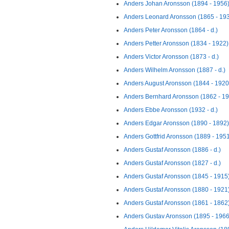
Anders Johan Aronsson (1894 - 1956
Anders Leonard Aronsson (1865 - 19
Anders Peter Aronsson (1864 - d.)
Anders Petter Aronsson (1834 - 1922)
Anders Victor Aronsson (1873 - d.)
Anders Wilhelm Aronsson (1887 - d.)
Anders August Aronsson (1844 - 1920
Anders Bernhard Aronsson (1862 - 1
Anders Ebbe Aronsson (1932 - d.)
Anders Edgar Aronsson (1890 - 1892)
Anders Gottfrid Aronsson (1889 - 195
Anders Gustaf Aronsson (1886 - d.)
Anders Gustaf Aronsson (1827 - d.)
Anders Gustaf Aronsson (1845 - 1915
Anders Gustaf Aronsson (1880 - 1921
Anders Gustaf Aronsson (1861 - 1862
Anders Gustav Aronsson (1895 - 1966