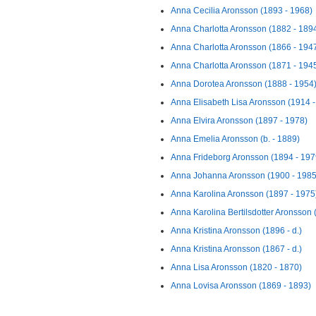
Anna Cecilia Aronsson (1893 - 1968)
Anna Charlotta Aronsson (1882 - 189
Anna Charlotta Aronsson (1866 - 194
Anna Charlotta Aronsson (1871 - 194
Anna Dorotea Aronsson (1888 - 1954
Anna Elisabeth Lisa Aronsson (1914 -
Anna Elvira Aronsson (1897 - 1978)
Anna Emelia Aronsson (b. - 1889)
Anna Frideborg Aronsson (1894 - 197
Anna Johanna Aronsson (1900 - 1985
Anna Karolina Aronsson (1897 - 1975
Anna Karolina Bertilsdotter Aronsson 
Anna Kristina Aronsson (1896 - d.)
Anna Kristina Aronsson (1867 - d.)
Anna Lisa Aronsson (1820 - 1870)
Anna Lovisa Aronsson (1869 - 1893)