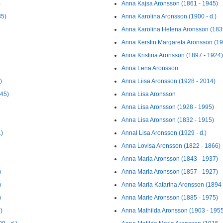
)
Anna Kajsa Aronsson (1861 - 1945)
35)
Anna Karolina Aronsson (1900 - d.)
Anna Karolina Helena Aronsson (183
Anna Kerstin Margareta Aronsson (19
Anna Kristina Aronsson (1897 - 1924)
Anna Lena Aronsson
)
Anna Liisa Aronsson (1928 - 2014)
945)
Anna Lisa Aronsson
Anna Lisa Aronsson (1928 - 1995)
Anna Lisa Aronsson (1832 - 1915)
1)
Annal Lisa Aronsson (1929 - d.)
Anna Lovisa Aronsson (1822 - 1866)
Anna Maria Aronsson (1843 - 1937)
)
Anna Maria Aronsson (1857 - 1927)
)
Anna Maria Katarina Aronsson (1894 
)
Anna Marie Aronsson (1885 - 1975)
)
Anna Mathilda Aronsson (1903 - 195