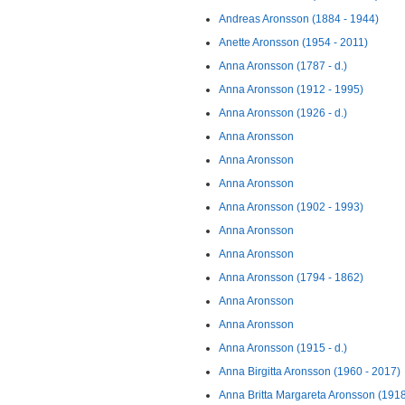
Andreas Aronsson (1884 - 1944)
Anette Aronsson (1954 - 2011)
Anna Aronsson (1787 - d.)
Anna Aronsson (1912 - 1995)
Anna Aronsson (1926 - d.)
Anna Aronsson
Anna Aronsson
Anna Aronsson
Anna Aronsson (1902 - 1993)
Anna Aronsson
Anna Aronsson
Anna Aronsson (1794 - 1862)
Anna Aronsson
Anna Aronsson
Anna Aronsson (1915 - d.)
Anna Birgitta Aronsson (1960 - 2017)
Anna Britta Margareta Aronsson (1918 