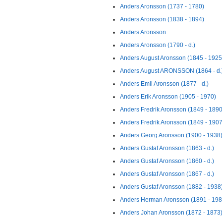
Anders Aronsson (1737 - 1780)
Anders Aronsson (1838 - 1894)
Anders Aronsson
Anders Aronsson (1790 - d.)
Anders August Aronsson (1845 - 1925
Anders August ARONSSON (1864 - d.
Anders Emil Aronsson (1877 - d.)
Anders Erik Aronsson (1905 - 1970)
Anders Fredrik Aronsson (1849 - 1890
Anders Fredrik Aronsson (1849 - 1907
Anders Georg Aronsson (1900 - 1938
Anders Gustaf Aronsson (1863 - d.)
Anders Gustaf Aronsson (1860 - d.)
Anders Gustaf Aronsson (1867 - d.)
Anders Gustaf Aronsson (1882 - 1938
Anders Herman Aronsson (1891 - 198
Anders Johan Aronsson (1872 - 1873