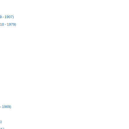
9 - 1907)
10 - 1979)
- 1969)
5)