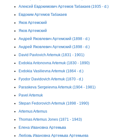
Алексей Евдокимович Артемов Табакаев (1935 - d.)
Евдоким Артемов Табакаев
Яков Артемский
Яков Артемский
Андрей Яковлевич Артемский (1898 - d.)
Андрей Яковлевич Артемский (1898 - d.)
David Pavlovich Artemuk (1831 - 1901)
Evdokia Antonovna Artemuk (1830 - 1890)
Evdokia Vasilievna Artemuk (1864 - d.)
Fyodor Davidovich Artemuk (1870 - d.)
Paraskeva Sergeievna Artemuk (1904 - 1981)
Pavel Artemuk
Stepan Fedorovich Artemuk (1898 - 1990)
Artemus Artemus
Thomas Artemus Jones (1871 - 1943)
Елена Ивановна Артемьва
Любовь Ивановна Артемьва Артемьева