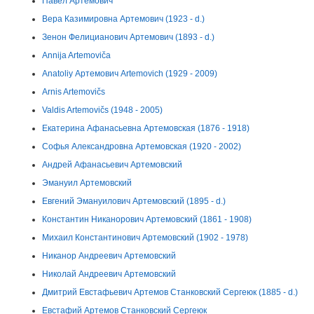
Павел Артемович
Вера Казимировна Артемович (1923 - d.)
Зенон Фелицианович Артемович (1893 - d.)
Annija Artemoviča
Anatoliy Артемович Artemovich (1929 - 2009)
Arnis Artemovičs
Valdis Artemovičs (1948 - 2005)
Екатерина Афанасьевна Артемовская (1876 - 1918)
Софья Александровна Артемовская (1920 - 2002)
Андрей Афанасьевич Артемовский
Эмануил Артемовский
Евгений Эмануилович Артемовский (1895 - d.)
Константин Никанорович Артемовский (1861 - 1908)
Михаил Константинович Артемовский (1902 - 1978)
Никанор Андреевич Артемовский
Николай Андреевич Артемовский
Дмитрий Евстафьевич Артемов Станковский Сергеюк (1885 - d.)
Евстафий Артемов Станковский Сергеюк