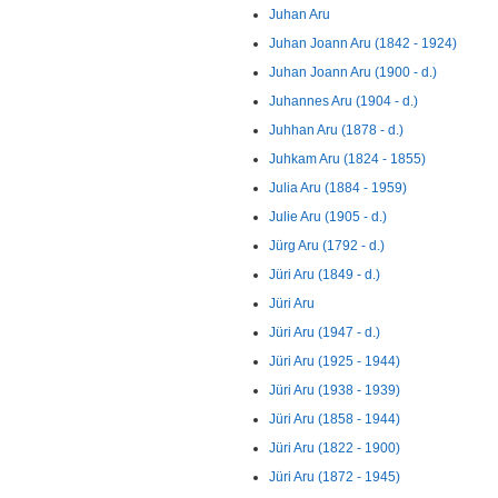
Juhan Aru
Juhan Joann Aru (1842 - 1924)
Juhan Joann Aru (1900 - d.)
Juhannes Aru (1904 - d.)
Juhhan Aru (1878 - d.)
Juhkam Aru (1824 - 1855)
Julia Aru (1884 - 1959)
Julie Aru (1905 - d.)
Jürg Aru (1792 - d.)
Jüri Aru (1849 - d.)
Jüri Aru
Jüri Aru (1947 - d.)
Jüri Aru (1925 - 1944)
Jüri Aru (1938 - 1939)
Jüri Aru (1858 - 1944)
Jüri Aru (1822 - 1900)
Jüri Aru (1872 - 1945)