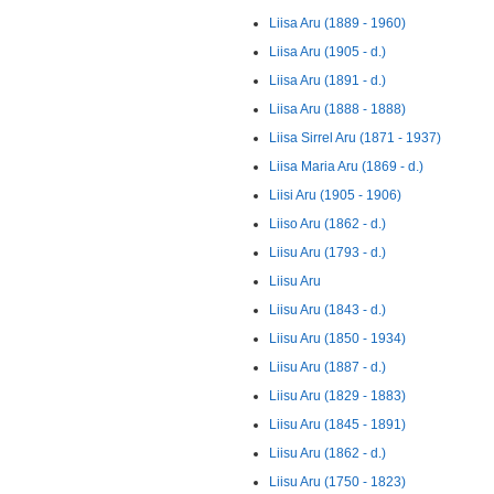
Liisa Aru (1889 - 1960)
Liisa Aru (1905 - d.)
Liisa Aru (1891 - d.)
Liisa Aru (1888 - 1888)
Liisa Sirrel Aru (1871 - 1937)
Liisa Maria Aru (1869 - d.)
Liisi Aru (1905 - 1906)
Liiso Aru (1862 - d.)
Liisu Aru (1793 - d.)
Liisu Aru
Liisu Aru (1843 - d.)
Liisu Aru (1850 - 1934)
Liisu Aru (1887 - d.)
Liisu Aru (1829 - 1883)
Liisu Aru (1845 - 1891)
Liisu Aru (1862 - d.)
Liisu Aru (1750 - 1823)