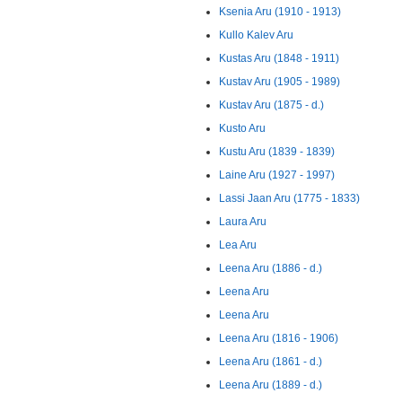
Ksenia Aru (1910 - 1913)
Kullo Kalev Aru
Kustas Aru (1848 - 1911)
Kustav Aru (1905 - 1989)
Kustav Aru (1875 - d.)
Kusto Aru
Kustu Aru (1839 - 1839)
Laine Aru (1927 - 1997)
Lassi Jaan Aru (1775 - 1833)
Laura Aru
Lea Aru
Leena Aru (1886 - d.)
Leena Aru
Leena Aru
Leena Aru (1816 - 1906)
Leena Aru (1861 - d.)
Leena Aru (1889 - d.)