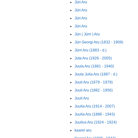
Jüri Aru
Jüri Aru
Jüri Aru
Jüri Aru
Jüri ( Jürri ) Aru
Jüri Georgi Aru (1832 - 1909)
Jürri Aru (1883 - d.)
Juta Aru (1926 - 2005)
Juula Aru (1881 - 1940)
Juula Julia Aru (1887 - d.)
Juuli Aru (1879 - 1979)
Juuli Aru (1882 - 1956)
Juuli Aru
Juulia Aru (1914 - 2007)
Juulia Aru (1886 - 1943)
Juulius Aru (1924 - 1924)
kaarel aru