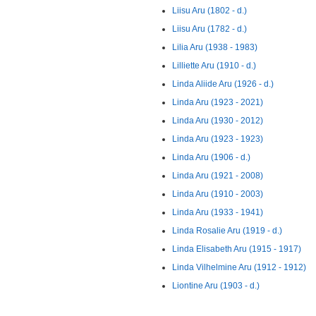
Liisu Aru (1802 - d.)
Liisu Aru (1782 - d.)
Lilia Aru (1938 - 1983)
Lilliette Aru (1910 - d.)
Linda Aliide Aru (1926 - d.)
Linda Aru (1923 - 2021)
Linda Aru (1930 - 2012)
Linda Aru (1923 - 1923)
Linda Aru (1906 - d.)
Linda Aru (1921 - 2008)
Linda Aru (1910 - 2003)
Linda Aru (1933 - 1941)
Linda Rosalie Aru (1919 - d.)
Linda Elisabeth Aru (1915 - 1917)
Linda Vilhelmine Aru (1912 - 1912)
Liontine Aru (1903 - d.)