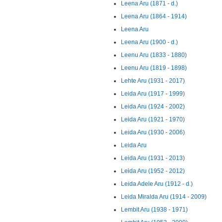
Leena Aru (1871 - d.)
Leena Aru (1864 - 1914)
Leena Aru
Leena Aru (1900 - d.)
Leenu Aru (1833 - 1880)
Leenu Aru (1819 - 1898)
Lehte Aru (1931 - 2017)
Leida Aru (1917 - 1999)
Leida Aru (1924 - 2002)
Leida Aru (1921 - 1970)
Leida Aru (1930 - 2006)
Leida Aru
Leida Aru (1931 - 2013)
Leida Aru (1952 - 2012)
Leida Adele Aru (1912 - d.)
Leida Miralda Aru (1914 - 2009)
Lembit Aru (1938 - 1971)