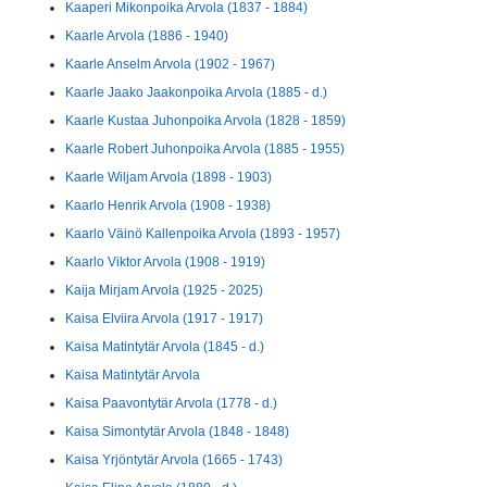
Kaaperi Mikonpoika Arvola (1837 - 1884)
Kaarle Arvola (1886 - 1940)
Kaarle Anselm Arvola (1902 - 1967)
Kaarle Jaako Jaakonpoika Arvola (1885 - d.)
Kaarle Kustaa Juhonpoika Arvola (1828 - 1859)
Kaarle Robert Juhonpoika Arvola (1885 - 1955)
Kaarle Wiljam Arvola (1898 - 1903)
Kaarlo Henrik Arvola (1908 - 1938)
Kaarlo Väinö Kallenpoika Arvola (1893 - 1957)
Kaarlo Viktor Arvola (1908 - 1919)
Kaija Mirjam Arvola (1925 - 2025)
Kaisa Elviira Arvola (1917 - 1917)
Kaisa Matintytär Arvola (1845 - d.)
Kaisa Matintytär Arvola
Kaisa Paavontytär Arvola (1778 - d.)
Kaisa Simontytär Arvola (1848 - 1848)
Kaisa Yrjöntytär Arvola (1665 - 1743)