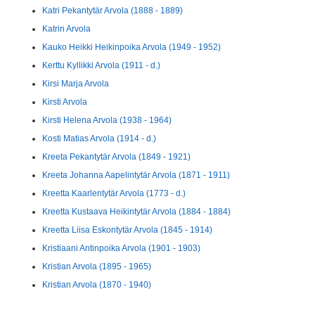
Katri Pekantytär Arvola (1888 - 1889)
Katrin Arvola
Kauko Heikki Heikinpoika Arvola (1949 - 1952)
Kerttu Kyllikki Arvola (1911 - d.)
Kirsi Marja Arvola
Kirsti Arvola
Kirsti Helena Arvola (1938 - 1964)
Kosti Matias Arvola (1914 - d.)
Kreeta Pekantytär Arvola (1849 - 1921)
Kreeta Johanna Aapelintytär Arvola (1871 - 1911)
Kreetta Kaarlentytär Arvola (1773 - d.)
Kreetta Kustaava Heikintytär Arvola (1884 - 1884)
Kreetta Liisa Eskontytär Arvola (1845 - 1914)
Kristiaani Antinpoika Arvola (1901 - 1903)
Kristian Arvola (1895 - 1965)
Kristian Arvola (1870 - 1940)