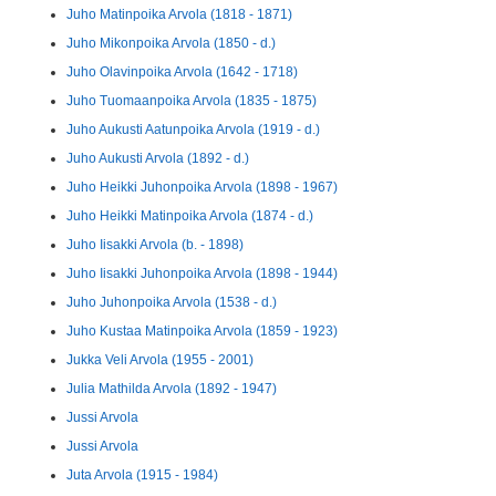
Juho Matinpoika Arvola (1818 - 1871)
Juho Mikonpoika Arvola (1850 - d.)
Juho Olavinpoika Arvola (1642 - 1718)
Juho Tuomaanpoika Arvola (1835 - 1875)
Juho Aukusti Aatunpoika Arvola (1919 - d.)
Juho Aukusti Arvola (1892 - d.)
Juho Heikki Juhonpoika Arvola (1898 - 1967)
Juho Heikki Matinpoika Arvola (1874 - d.)
Juho Iisakki Arvola (b. - 1898)
Juho Iisakki Juhonpoika Arvola (1898 - 1944)
Juho Juhonpoika Arvola (1538 - d.)
Juho Kustaa Matinpoika Arvola (1859 - 1923)
Jukka Veli Arvola (1955 - 2001)
Julia Mathilda Arvola (1892 - 1947)
Jussi Arvola
Jussi Arvola
Juta Arvola (1915 - 1984)