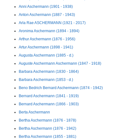
Anni Aschermann (1901 - 1938)
Anton Aschermann (1887 - 1943)
Arla Rae ASCHERMANN (1921 - 2017)
Aronima Aschermann (1894 - 1894)
Arthur Aschermann (1876 - 1956)
Artur Aschermann (1898 - 1941)
Augusta Aschermann (1885 - d.)
Auguste Aschermann Aschermann (1847 - 1918)
Barbara Aschermann (1830 - 1864)
Barbara Aschermann (1853 - d.)
Beno Bedrich Bernard Aschermann (1874 - 1942)
Bernard Aschermann (1841 - 1919)
Bernard Aschermann (1866 - 1903)
Berta Aschermann
Bertha Aschermann (1876 - 1878)
Bertha Aschermann (1876 - 1942)
Bertha Aschermann (1855 - 1881)