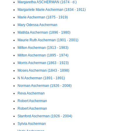
Margaretha ASCHERMAN (1674 - d.)
Margariete Marie Ascherman (1834 - 1911)
Marie Ascherman (1875 - 1919)
Mary Odessa Ascherman
Matilda Ascherman (1896 - 1980)
Maurie Ruth Ascherman (1901 - 2001)
Milton Ascherman (1913 - 1983)
Milton Ascherman (1895 - 1974)
Morris Ascherman (1863 - 1923)
Moses Ascherman (1843 - 1898)
N N Ascherman (1891 - 1891)
Norman Ascherman (1926 - 2008)
Reva Ascherman
Robert Ascherman
Robert Ascherman
Stanford Ascherman (1926 - 2004)
Sylvia Ascherman