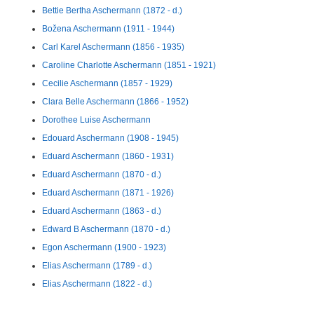
Bettie Bertha Aschermann (1872 - d.)
Božena Aschermann (1911 - 1944)
Carl Karel Aschermann (1856 - 1935)
Caroline Charlotte Aschermann (1851 - 1921)
Cecilie Aschermann (1857 - 1929)
Clara Belle Aschermann (1866 - 1952)
Dorothee Luise Aschermann
Edouard Aschermann (1908 - 1945)
Eduard Aschermann (1860 - 1931)
Eduard Aschermann (1870 - d.)
Eduard Aschermann (1871 - 1926)
Eduard Aschermann (1863 - d.)
Edward B Aschermann (1870 - d.)
Egon Aschermann (1900 - 1923)
Elias Aschermann (1789 - d.)
Elias Aschermann (1822 - d.)