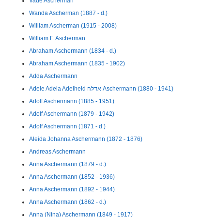
Vade Ascherman
Wanda Ascherman (1887 - d.)
William Ascherman (1915 - 2008)
William F. Ascherman
Abraham Aschermann (1834 - d.)
Abraham Aschermann (1835 - 1902)
Adda Aschermann
Adele Adela Adelheid אדלה Aschermann (1880 - 1941)
Adolf Aschermann (1885 - 1951)
Adolf Aschermann (1879 - 1942)
Adolf Aschermann (1871 - d.)
Aleida Johanna Aschermann (1872 - 1876)
Andreas Aschermann
Anna Aschermann (1879 - d.)
Anna Aschermann (1852 - 1936)
Anna Aschermann (1892 - 1944)
Anna Aschermann (1862 - d.)
Anna (Nina) Aschermann (1849 - 1917)