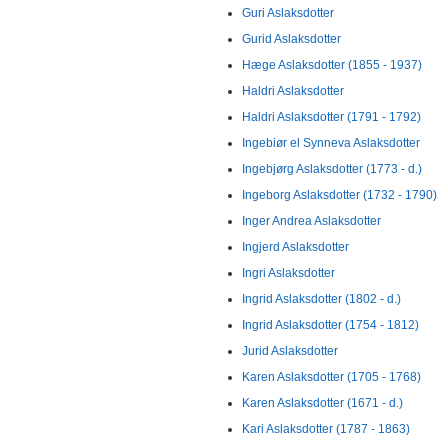
Guri Aslaksdotter
Gurid Aslaksdotter
Hæge Aslaksdotter (1855 - 1937)
Haldri Aslaksdotter
Haldri Aslaksdotter (1791 - 1792)
Ingebiør el Synneva Aslaksdotter
Ingebjørg Aslaksdotter (1773 - d.)
Ingeborg Aslaksdotter (1732 - 1790)
Inger Andrea Aslaksdotter
Ingjerd Aslaksdotter
Ingri Aslaksdotter
Ingrid Aslaksdotter (1802 - d.)
Ingrid Aslaksdotter (1754 - 1812)
Jurid Aslaksdotter
Karen Aslaksdotter (1705 - 1768)
Karen Aslaksdotter (1671 - d.)
Kari Aslaksdotter (1787 - 1863)