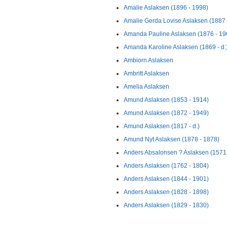
Amalie Aslaksen (1896 - 1998)
Amalie Gerda Lovise Aslaksen (1887 
Amanda Pauline Aslaksen (1876 - 19
Amanda Karoline Aslaksen (1869 - d.
Ambiorn Aslaksen
Ambritt Aslaksen
Amelia Aslaksen
Amund Aslaksen (1853 - 1914)
Amund Aslaksen (1872 - 1949)
Amund Aslaksen (1817 - d.)
Amund Nyt Aslaksen (1878 - 1878)
Anders Absalonsen ? Aslaksen (1571
Anders Aslaksen (1762 - 1804)
Anders Aslaksen (1844 - 1901)
Anders Aslaksen (1828 - 1898)
Anders Aslaksen (1829 - 1830)