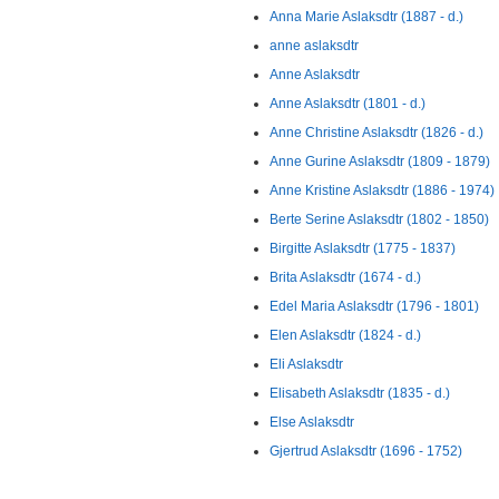
Anna Marie Aslaksdtr (1887 - d.)
anne aslaksdtr
Anne Aslaksdtr
Anne Aslaksdtr (1801 - d.)
Anne Christine Aslaksdtr (1826 - d.)
Anne Gurine Aslaksdtr (1809 - 1879)
Anne Kristine Aslaksdtr (1886 - 1974)
Berte Serine Aslaksdtr (1802 - 1850)
Birgitte Aslaksdtr (1775 - 1837)
Brita Aslaksdtr (1674 - d.)
Edel Maria Aslaksdtr (1796 - 1801)
Elen Aslaksdtr (1824 - d.)
Eli Aslaksdtr
Elisabeth Aslaksdtr (1835 - d.)
Else Aslaksdtr
Gjertrud Aslaksdtr (1696 - 1752)