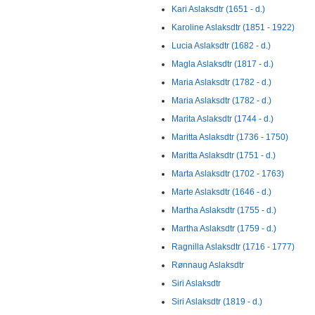
Kari Aslaksdtr (1651 - d.)
Karoline Aslaksdtr (1851 - 1922)
Lucia Aslaksdtr (1682 - d.)
Magla Aslaksdtr (1817 - d.)
Maria Aslaksdtr (1782 - d.)
Maria Aslaksdtr (1782 - d.)
Marita Aslaksdtr (1744 - d.)
Maritta Aslaksdtr (1736 - 1750)
Maritta Aslaksdtr (1751 - d.)
Marta Aslaksdtr (1702 - 1763)
Marte Aslaksdtr (1646 - d.)
Martha Aslaksdtr (1755 - d.)
Martha Aslaksdtr (1759 - d.)
Ragnilla Aslaksdtr (1716 - 1777)
Rønnaug Aslaksdtr
Siri Aslaksdtr
Siri Aslaksdtr (1819 - d.)