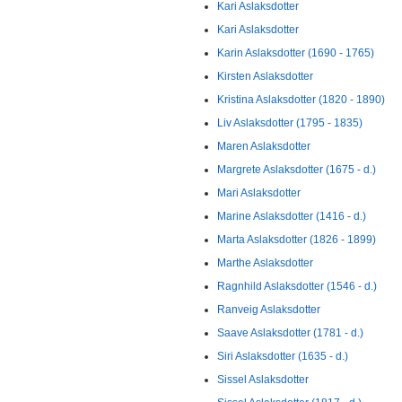
Kari Aslaksdotter
Kari Aslaksdotter
Karin Aslaksdotter (1690 - 1765)
Kirsten Aslaksdotter
Kristina Aslaksdotter (1820 - 1890)
Liv Aslaksdotter (1795 - 1835)
Maren Aslaksdotter
Margrete Aslaksdotter (1675 - d.)
Mari Aslaksdotter
Marine Aslaksdotter (1416 - d.)
Marta Aslaksdotter (1826 - 1899)
Marthe Aslaksdotter
Ragnhild Aslaksdotter (1546 - d.)
Ranveig Aslaksdotter
Saave Aslaksdotter (1781 - d.)
Siri Aslaksdotter (1635 - d.)
Sissel Aslaksdotter