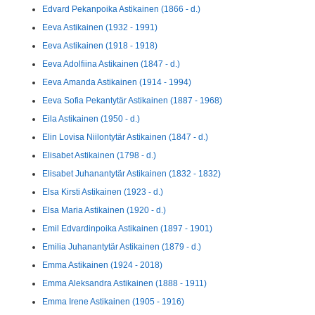
Edvard Pekanpoika Astikainen (1866 - d.)
Eeva Astikainen (1932 - 1991)
Eeva Astikainen (1918 - 1918)
Eeva Adolfiina Astikainen (1847 - d.)
Eeva Amanda Astikainen (1914 - 1994)
Eeva Sofia Pekantytär Astikainen (1887 - 1968)
Eila Astikainen (1950 - d.)
Elin Lovisa Niilontytär Astikainen (1847 - d.)
Elisabet Astikainen (1798 - d.)
Elisabet Juhanantytär Astikainen (1832 - 1832)
Elsa Kirsti Astikainen (1923 - d.)
Elsa Maria Astikainen (1920 - d.)
Emil Edvardinpoika Astikainen (1897 - 1901)
Emilia Juhanantytär Astikainen (1879 - d.)
Emma Astikainen (1924 - 2018)
Emma Aleksandra Astikainen (1888 - 1911)
Emma Irene Astikainen (1905 - 1916)