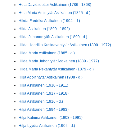
Heta Davidsdotter Astikainen (1786 - 1868)
Heta Maria Antintytär Astikainen (1825 - d.)
Hikda Fredrika Astikainen (1904 - d.)
Hilda Astikainen (1890 - 1892)
Hilda Juhanantytär Astikainen (1890 - d.)
Hilda Henriika Kustaavantytär Astikainen (1890 - 1972)
Hilda Maria Astikainen (1885 - d.)
Hilda Maria Juhontytär Astikainen (1889 - 1977)
Hilda Maria Pekantytär Astikainen (1879 - d.)
Hilja Adolfintytär Astikainen (1908 - d.)
Hilja Astikainen (1910 - 1911)
Hilja Astikainen (1917 - 1918)
Hilja Astikainen (1916 - d.)
Hilja Astikainen (1894 - 1983)
Hilja Katriina Astikainen (1903 - 1991)
Hilja Lyydia Astikainen (1902 - d.)