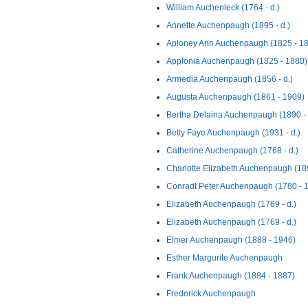
William Auchenleck (1764 - d.)
Annette Auchenpaugh (1895 - d.)
Aploney Ann Auchenpaugh (1825 - 1
Applonia Auchenpaugh (1825 - 1880)
Armedia Auchenpaugh (1856 - d.)
Augusta Auchenpaugh (1861 - 1909)
Bertha Delaina Auchenpaugh (1890 -
Betty Faye Auchenpaugh (1931 - d.)
Catherine Auchenpaugh (1768 - d.)
Charlotte Elizabeth Auchenpaugh (18
Conradt Peter Auchenpaugh (1780 - 
Elizabeth Auchenpaugh (1769 - d.)
Elizabeth Auchenpaugh (1769 - d.)
Elmer Auchenpaugh (1888 - 1946)
Esther Margurite Auchenpaugh
Frank Auchenpaugh (1884 - 1887)
Frederick Auchenpaugh