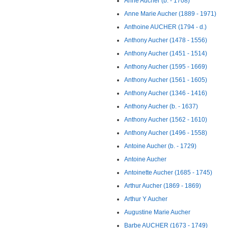
Anne Aucher (b. - 1708)
Anne Marie Aucher (1889 - 1971)
Anthoine AUCHER (1794 - d.)
Anthony Aucher (1478 - 1556)
Anthony Aucher (1451 - 1514)
Anthony Aucher (1595 - 1669)
Anthony Aucher (1561 - 1605)
Anthony Aucher (1346 - 1416)
Anthony Aucher (b. - 1637)
Anthony Aucher (1562 - 1610)
Anthony Aucher (1496 - 1558)
Antoine Aucher (b. - 1729)
Antoine Aucher
Antoinette Aucher (1685 - 1745)
Arthur Aucher (1869 - 1869)
Arthur Y Aucher
Augustine Marie Aucher
Barbe AUCHER (1673 - 1749)