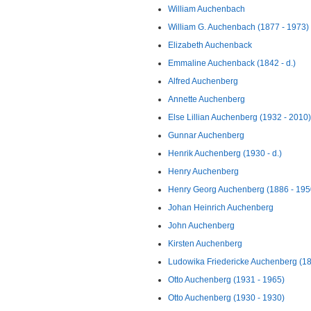
William Auchenbach
William G. Auchenbach (1877 - 1973)
Elizabeth Auchenback
Emmaline Auchenback (1842 - d.)
Alfred Auchenberg
Annette Auchenberg
Else Lillian Auchenberg (1932 - 2010)
Gunnar Auchenberg
Henrik Auchenberg (1930 - d.)
Henry Auchenberg
Henry Georg Auchenberg (1886 - 195
Johan Heinrich Auchenberg
John Auchenberg
Kirsten Auchenberg
Ludowika Friedericke Auchenberg (18
Otto Auchenberg (1931 - 1965)
Otto Auchenberg (1930 - 1930)