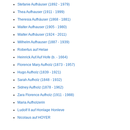
Stefanie Aufhäuser (1892 - 1979)
Thea Aufhauser (1911 - 1999)
Theresia Aufhäuser (1868 - 1881)
Walter Aufhauser (1905 - 1980)
Walter Aufhäuser (1924 - 2011)
Wilhelm Aufhauser (1887 - 1939)
Robertus auf Helae
Heinrick Auf Auf Hofe (b. - 1664)
Florence Mary Aufholz (1873 - 1957)
Hugo Aufholz (1839 - 1921)
Sarah Aufholz (1848 - 1932)
Sidney Aufholz (1878 - 1962)
Zara Florence Aufholz (1911 - 1988)
Maria Aufholzerin
Ludolf II auf Honlage Honleve
Nicolaus auf HOYER