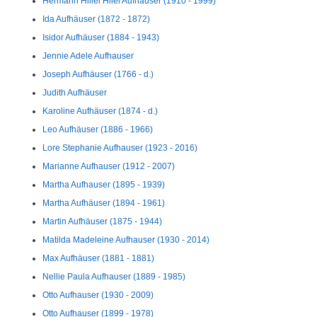
Hermann Hillel Hilel Aufhauser (1910 - 1999)
Ida Aufhäuser (1872 - 1872)
Isidor Aufhäuser (1884 - 1943)
Jennie Adele Aufhauser
Joseph Aufhäuser (1766 - d.)
Judith Aufhäuser
Karoline Aufhäuser (1874 - d.)
Leo Aufhäuser (1886 - 1966)
Lore Stephanie Aufhauser (1923 - 2016)
Marianne Aufhauser (1912 - 2007)
Martha Aufhauser (1895 - 1939)
Martha Aufhäuser (1894 - 1961)
Martin Aufhäuser (1875 - 1944)
Matilda Madeleine Aufhauser (1930 - 2014)
Max Aufhäuser (1881 - 1881)
Nellie Paula Aufhauser (1889 - 1985)
Otto Aufhauser (1930 - 2009)
Otto Aufhauser (1899 - 1978)