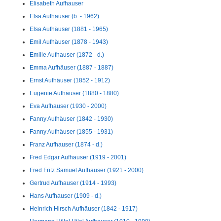
Elisabeth Aufhauser
Elsa Aufhauser (b. - 1962)
Elsa Aufhäuser (1881 - 1965)
Emil Aufhäuser (1878 - 1943)
Emilie Aufhauser (1872 - d.)
Emma Aufhäuser (1887 - 1887)
Ernst Aufhäuser (1852 - 1912)
Eugenie Aufhäuser (1880 - 1880)
Eva Aufhauser (1930 - 2000)
Fanny Aufhäuser (1842 - 1930)
Fanny Aufhäuser (1855 - 1931)
Franz Aufhauser (1874 - d.)
Fred Edgar Aufhauser (1919 - 2001)
Fred Fritz Samuel Aufhauser (1921 - 2000)
Gertrud Aufhauser (1914 - 1993)
Hans Aufhauser (1909 - d.)
Heinrich Hirsch Aufhäuser (1842 - 1917)