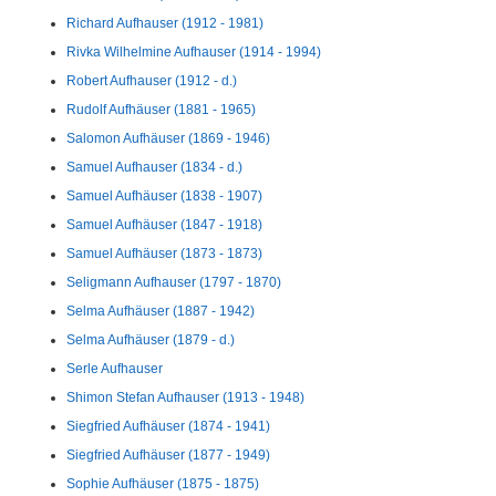
Richard Aufhauser (1912 - 1981)
Rivka Wilhelmine Aufhauser (1914 - 1994)
Robert Aufhauser (1912 - d.)
Rudolf Aufhäuser (1881 - 1965)
Salomon Aufhäuser (1869 - 1946)
Samuel Aufhauser (1834 - d.)
Samuel Aufhäuser (1838 - 1907)
Samuel Aufhäuser (1847 - 1918)
Samuel Aufhäuser (1873 - 1873)
Seligmann Aufhauser (1797 - 1870)
Selma Aufhäuser (1887 - 1942)
Selma Aufhäuser (1879 - d.)
Serle Aufhauser
Shimon Stefan Aufhauser (1913 - 1948)
Siegfried Aufhäuser (1874 - 1941)
Siegfried Aufhäuser (1877 - 1949)
Sophie Aufhäuser (1875 - 1875)