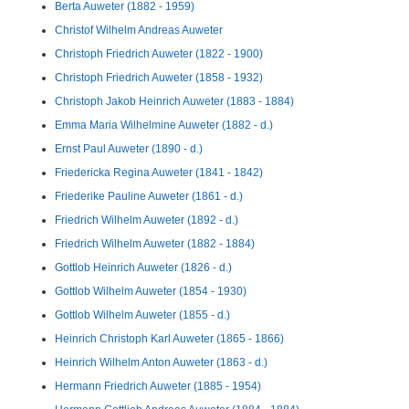
Berta Auweter (1882 - 1959)
Christof Wilhelm Andreas Auweter
Christoph Friedrich Auweter (1822 - 1900)
Christoph Friedrich Auweter (1858 - 1932)
Christoph Jakob Heinrich Auweter (1883 - 1884)
Emma Maria Wilhelmine Auweter (1882 - d.)
Ernst Paul Auweter (1890 - d.)
Friedericka Regina Auweter (1841 - 1842)
Friederike Pauline Auweter (1861 - d.)
Friedrich Wilhelm Auweter (1892 - d.)
Friedrich Wilhelm Auweter (1882 - 1884)
Gottlob Heinrich Auweter (1826 - d.)
Gottlob Wilhelm Auweter (1854 - 1930)
Gottlob Wilhelm Auweter (1855 - d.)
Heinrich Christoph Karl Auweter (1865 - 1866)
Heinrich Wilhelm Anton Auweter (1863 - d.)
Hermann Friedrich Auweter (1885 - 1954)