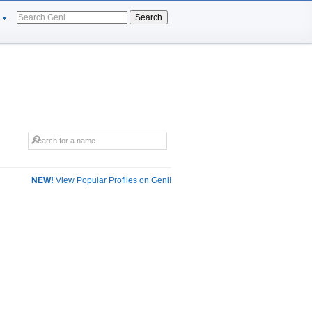
Search
NEW!
View Popular Profiles on Geni!