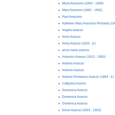
Maria Avanzino (1863 - 1949)
Mary Avanzino (1863 - 1942)
Paul Avanzino
Kathleen Mary Avanzino Richards (19
Angelo Avanzo
Anna Avanzo
Anna Avanzo (1820 - d.)
anna maria avanzo
Antonino Avanzo (1913 - 1993)
Antonio Avanzo
Antonio Avanzo
Antonio Domenico Avanzo (1863 - d.)
Cattarina Avanzo
Domenica Avanzo
Domenica Avanzo
Domenica Avanzo
Ennio Avanzo (1903 - 1903)