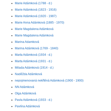
Marie Adámková (1788 - d.)
Marie Adámková (1823 - 1916)
Marie Adámková (1920 - 1987)
Marie Anna Adámková (1885 - 1970)
Marie Magdalena Adámková
Marie Magdalena Adámková
Marina Adamková
Marina Adámková (1769 - 1840)
Marta Adámková (1934 - d.)
Marta Adámková (1931 - d.)
Milada Adámková (1914 - d.)
Naděžda Adámková
nepojmenovaná nekřtěná Adámková (1900 - 1900)
NN Adámková
Olga Adámková
Pavla Adámková (1933 - d.)
Pavlína Adámková