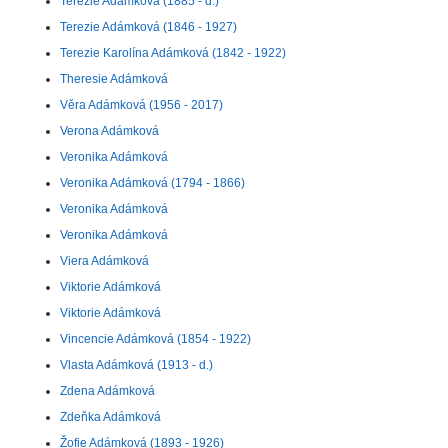
Terezie Adámková (1885 - d.)
Terezie Adámková (1846 - 1927)
Terezie Karolína Adámková (1842 - 1922)
Theresie Adámková
Věra Adámková (1956 - 2017)
Verona Adámková
Veronika Adámková
Veronika Adámková (1794 - 1866)
Veronika Adámková
Veronika Adámková
Viera Adámková
Viktorie Adámková
Viktorie Adámková
Vincencie Adámková (1854 - 1922)
Vlasta Adámková (1913 - d.)
Zdena Adámková
Zdeňka Adámková
Žofie Adámková (1893 - 1926)