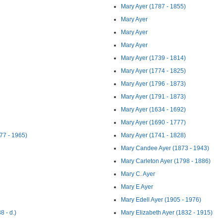
Mary Ayer (1787 - 1855)
Mary Ayer
Mary Ayer
Mary Ayer
Mary Ayer (1739 - 1814)
Mary Ayer (1774 - 1825)
Mary Ayer (1796 - 1873)
Mary Ayer (1791 - 1873)
Mary Ayer (1634 - 1692)
Mary Ayer (1690 - 1777)
77 - 1965)
Mary Ayer (1741 - 1828)
Mary Candee Ayer (1873 - 1943)
Mary Carleton Ayer (1798 - 1886)
Mary C. Ayer
Mary E Ayer
Mary Edell Ayer (1905 - 1976)
 - d.)
Mary Elizabeth Ayer (1832 - 1915)