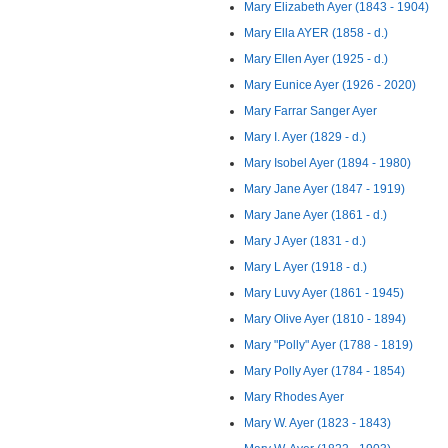
Mary Elizabeth Ayer (1843 - 1904)
Mary Ella AYER (1858 - d.)
Mary Ellen Ayer (1925 - d.)
Mary Eunice Ayer (1926 - 2020)
Mary Farrar Sanger Ayer
Mary I. Ayer (1829 - d.)
Mary Isobel Ayer (1894 - 1980)
Mary Jane Ayer (1847 - 1919)
Mary Jane Ayer (1861 - d.)
Mary J Ayer (1831 - d.)
Mary L Ayer (1918 - d.)
Mary Luvy Ayer (1861 - 1945)
Mary Olive Ayer (1810 - 1894)
Mary "Polly" Ayer (1788 - 1819)
Mary Polly Ayer (1784 - 1854)
Mary Rhodes Ayer
Mary W. Ayer (1823 - 1843)