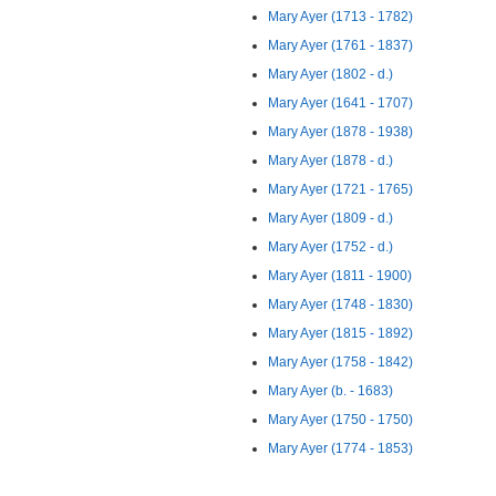
Mary Ayer (1713 - 1782)
Mary Ayer (1761 - 1837)
Mary Ayer (1802 - d.)
Mary Ayer (1641 - 1707)
Mary Ayer (1878 - 1938)
Mary Ayer (1878 - d.)
Mary Ayer (1721 - 1765)
Mary Ayer (1809 - d.)
Mary Ayer (1752 - d.)
Mary Ayer (1811 - 1900)
Mary Ayer (1748 - 1830)
Mary Ayer (1815 - 1892)
Mary Ayer (1758 - 1842)
Mary Ayer (b. - 1683)
Mary Ayer (1750 - 1750)
Mary Ayer (1774 - 1853)