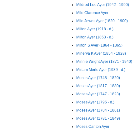
Mildred Lee Ayer (1942 - 1990)
Milo Clarence Ayer
Milo Jewett Ayer (1820 - 1900)
Milton Ayer (1918 - d.)
Milton Ayer (1853 - d.)
Milton S Ayer (1864 - 1865)
Minerva K Ayer (1854 - 1928)
Minnie Wright Ayer (1871 - 1940)
Miriam Merle Ayer (1939 - d.)
Moses Ayer (1748 - 1820)
Moses Ayer (1817 - 1880)
Moses Ayer (1747 - 1823)
Moses Ayer (1795 - d.)
Moses Ayer (1784 - 1861)
Moses Ayer (1781 - 1849)
Moses Carlton Ayer