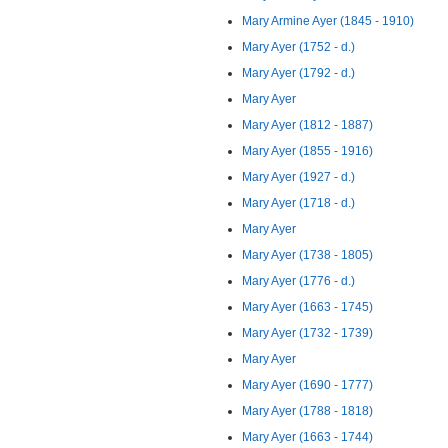
Mary Armine Ayer (1845 - 1910)
Mary Ayer (1752 - d.)
Mary Ayer (1792 - d.)
Mary Ayer
Mary Ayer (1812 - 1887)
Mary Ayer (1855 - 1916)
Mary Ayer (1927 - d.)
Mary Ayer (1718 - d.)
Mary Ayer
Mary Ayer (1738 - 1805)
Mary Ayer (1776 - d.)
Mary Ayer (1663 - 1745)
Mary Ayer (1732 - 1739)
Mary Ayer
Mary Ayer (1690 - 1777)
Mary Ayer (1788 - 1818)
Mary Ayer (1663 - 1744)