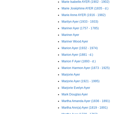
Marie Isabelle AYER (1902 - 1902)
Marie Joséphine AYER (1835 - d.)
Marie Anne AYER (1916 - 1982)
Marilyn Ayer (1933 - 1933)
Mariner Ayer (1757 - 1785)
Mariner Ayer
Mariner Wood Ayer
Marion Ayer (1932 - 1974)
Marion Ayer (1881 - d.)
Marion F Ayer (1893 - d.)
Marion Harmon Ayer (1873 - 1925)
Marjorie Ayer
Marjorie Ayer (1921 - 1995)
Marjorie Evelyn Ayer
Mark Douglas Ayer
Martha Amanda Ayer (1836 - 1891)
Martha Ann(a) Ayer (1819 - 1891)