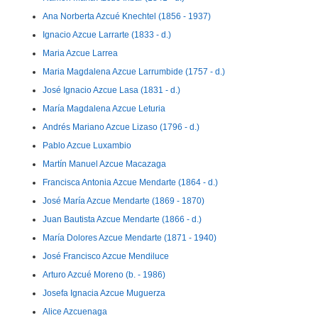
Ana Norberta Azcué Knechtel (1856 - 1937)
Ignacio Azcue Larrarte (1833 - d.)
Maria Azcue Larrea
Maria Magdalena Azcue Larrumbide (1757 - d.)
José Ignacio Azcue Lasa (1831 - d.)
María Magdalena Azcue Leturia
Andrés Mariano Azcue Lizaso (1796 - d.)
Pablo Azcue Luxambio
Martín Manuel Azcue Macazaga
Francisca Antonia Azcue Mendarte (1864 - d.)
José María Azcue Mendarte (1869 - 1870)
Juan Bautista Azcue Mendarte (1866 - d.)
María Dolores Azcue Mendarte (1871 - 1940)
José Francisco Azcue Mendiluce
Arturo Azcué Moreno (b. - 1986)
Josefa Ignacia Azcue Muguerza
Alice Azcuenaga