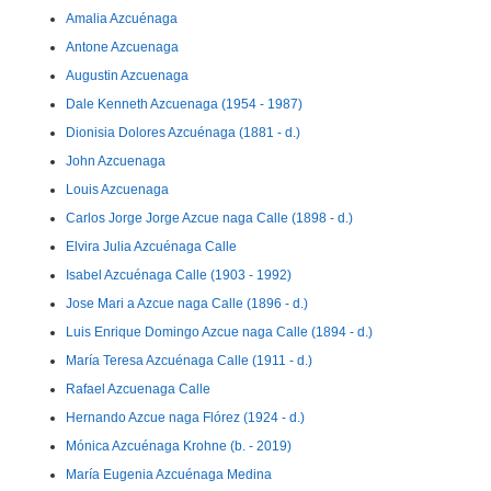
Amalia Azcuénaga
Antone Azcuenaga
Augustin Azcuenaga
Dale Kenneth Azcuenaga (1954 - 1987)
Dionisia Dolores Azcuénaga (1881 - d.)
John Azcuenaga
Louis Azcuenaga
Carlos Jorge Jorge Azcue naga Calle (1898 - d.)
Elvira Julia Azcuénaga Calle
Isabel Azcuénaga Calle (1903 - 1992)
Jose Mari a Azcue naga Calle (1896 - d.)
Luis Enrique Domingo Azcue naga Calle (1894 - d.)
María Teresa Azcuénaga Calle (1911 - d.)
Rafael Azcuenaga Calle
Hernando Azcue naga Flórez (1924 - d.)
Mónica Azcuénaga Krohne (b. - 2019)
María Eugenia Azcuénaga Medina