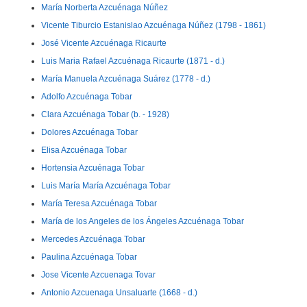
María Norberta Azcuénaga Núñez
Vicente Tiburcio Estanislao Azcuénaga Núñez (1798 - 1861)
José Vicente Azcuénaga Ricaurte
Luis Maria Rafael Azcuénaga Ricaurte (1871 - d.)
María Manuela Azcuénaga Suárez (1778 - d.)
Adolfo Azcuénaga Tobar
Clara Azcuénaga Tobar (b. - 1928)
Dolores Azcuénaga Tobar
Elisa Azcuénaga Tobar
Hortensia Azcuénaga Tobar
Luis María María Azcuénaga Tobar
María Teresa Azcuénaga Tobar
María de los Angeles de los Ángeles Azcuénaga Tobar
Mercedes Azcuénaga Tobar
Paulina Azcuénaga Tobar
Jose Vicente Azcuenaga Tovar
Antonio Azcuenaga Unsaluarte (1668 - d.)