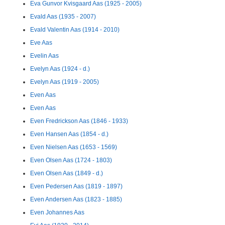
Eva Gunvor Kvisgaard Aas (1925 - 2005)
Evald Aas (1935 - 2007)
Evald Valentin Aas (1914 - 2010)
Eve Aas
Evelin Aas
Evelyn Aas (1924 - d.)
Evelyn Aas (1919 - 2005)
Even Aas
Even Aas
Even Fredrickson Aas (1846 - 1933)
Even Hansen Aas (1854 - d.)
Even Nielsen Aas (1653 - 1569)
Even Olsen Aas (1724 - 1803)
Even Olsen Aas (1849 - d.)
Even Pedersen Aas (1819 - 1897)
Even Andersen Aas (1823 - 1885)
Even Johannes Aas