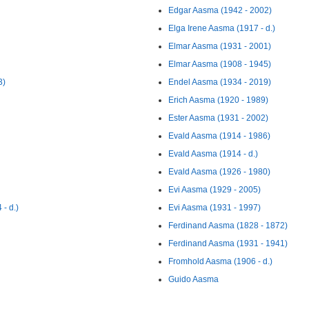
Edgar Aasma (1942 - 2002)
Elga Irene Aasma (1917 - d.)
Elmar Aasma (1931 - 2001)
Elmar Aasma (1908 - 1945)
3)
Endel Aasma (1934 - 2019)
Erich Aasma (1920 - 1989)
Ester Aasma (1931 - 2002)
Evald Aasma (1914 - 1986)
Evald Aasma (1914 - d.)
Evald Aasma (1926 - 1980)
Evi Aasma (1929 - 2005)
- d.)
Evi Aasma (1931 - 1997)
Ferdinand Aasma (1828 - 1872)
Ferdinand Aasma (1931 - 1941)
Fromhold Aasma (1906 - d.)
Guido Aasma