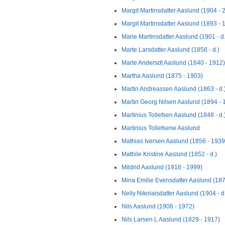
Margit Martinsdatter Aaslund (1904 - 
Margit Martinsdatter Aaslund (1893 - 
Marie Martinsdatter Aaslund (1901 - d.
Marte Larsdatter Aaslund (1856 - d.)
Marte Andersdt Aaslund (1840 - 1912)
Martha Aaslund (1875 - 1903)
Martin Andreassen Aaslund (1863 - d.
Martin Georg Nilsen Aaslund (1894 - 
Martinius Tollefsen Aaslund (1848 - d.
Martinius Tollefsene Aaslund
Mathias Iversen Aaslund (1856 - 1939
Mathile Kristine Aaslund (1852 - d.)
Mildrid Aaslund (1918 - 1999)
Mina Emilie Evensdatter Aaslund (1878
Nelly Nikolaisdatter Aaslund (1904 - d
Nils Aaslund (1906 - 1972)
Nils Larsen L Aaslund (1829 - 1917)