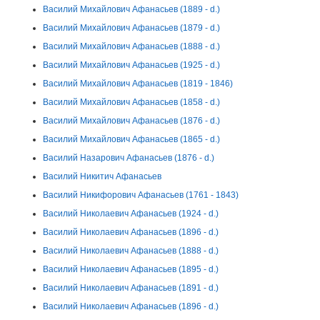
Василий Михайлович Афанасьев (1889 - d.)
Василий Михайлович Афанасьев (1879 - d.)
Василий Михайлович Афанасьев (1888 - d.)
Василий Михайлович Афанасьев (1925 - d.)
Василий Михайлович Афанасьев (1819 - 1846)
Василий Михайлович Афанасьев (1858 - d.)
Василий Михайлович Афанасьев (1876 - d.)
Василий Михайлович Афанасьев (1865 - d.)
Василий Назарович Афанасьев (1876 - d.)
Василий Никитич Афанасьев
Василий Никифорович Афанасьев (1761 - 1843)
Василий Николаевич Афанасьев (1924 - d.)
Василий Николаевич Афанасьев (1896 - d.)
Василий Николаевич Афанасьев (1888 - d.)
Василий Николаевич Афанасьев (1895 - d.)
Василий Николаевич Афанасьев (1891 - d.)
Василий Николаевич Афанасьев (1896 - d.)