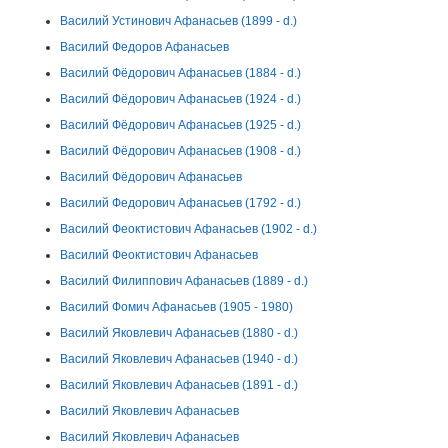
Василий Устинович Афанасьев (1899 - d.)
Василий Федоров Афанасьев
Василий Фёдорович Афанасьев (1884 - d.)
Василий Фёдорович Афанасьев (1924 - d.)
Василий Фёдорович Афанасьев (1925 - d.)
Василий Фёдорович Афанасьев (1908 - d.)
Василий Фёдорович Афанасьев
Василий Федорович Афанасьев (1792 - d.)
Василий Феоктистович Афанасьев (1902 - d.)
Василий Феоктистович Афанасьев
Василий Филиппович Афанасьев (1889 - d.)
Василий Фомич Афанасьев (1905 - 1980)
Василий Яковлевич Афанасьев (1880 - d.)
Василий Яковлевич Афанасьев (1940 - d.)
Василий Яковлевич Афанасьев (1891 - d.)
Василий Яковлевич Афанасьев
Василий Яковлевич Афанасьев