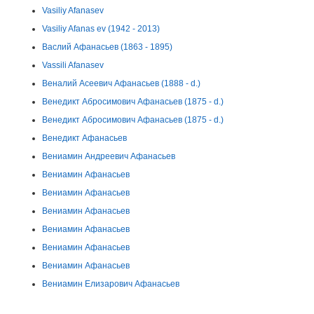
Vasiliy Afanasev
Vasiliy Afanas ev (1942 - 2013)
Васлий Афанасьев (1863 - 1895)
Vassili Afanasev
Веналий Асеевич Афанасьев (1888 - d.)
Венедикт Абросимович Афанасьев (1875 - d.)
Венедикт Абросимович Афанасьев (1875 - d.)
Венедикт Афанасьев
Вениамин Андреевич Афанасьев
Вениамин Афанасьев
Вениамин Афанасьев
Вениамин Афанасьев
Вениамин Афанасьев
Вениамин Афанасьев
Вениамин Афанасьев
Вениамин Елизарович Афанасьев