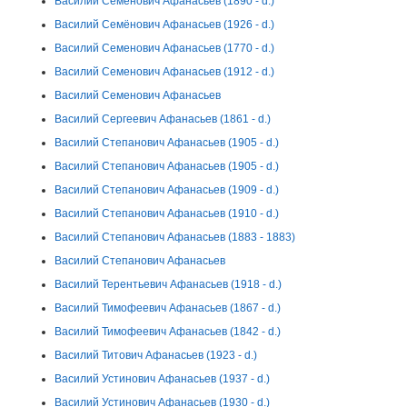
Василий Семёнович Афанасьев (1890 - d.)
Василий Семёнович Афанасьев (1926 - d.)
Василий Семенович Афанасьев (1770 - d.)
Василий Семенович Афанасьев (1912 - d.)
Василий Семенович Афанасьев
Василий Сергеевич Афанасьев (1861 - d.)
Василий Степанович Афанасьев (1905 - d.)
Василий Степанович Афанасьев (1905 - d.)
Василий Степанович Афанасьев (1909 - d.)
Василий Степанович Афанасьев (1910 - d.)
Василий Степанович Афанасьев (1883 - 1883)
Василий Степанович Афанасьев
Василий Терентьевич Афанасьев (1918 - d.)
Василий Тимофеевич Афанасьев (1867 - d.)
Василий Тимофеевич Афанасьев (1842 - d.)
Василий Титович Афанасьев (1923 - d.)
Василий Устинович Афанасьев (1937 - d.)
Василий Устинович Афанасьев (1930 - d.)