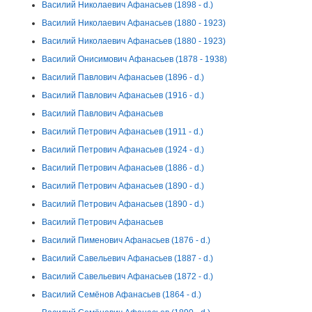
Василий Николаевич Афанасьев (1898 - d.)
Василий Николаевич Афанасьев (1880 - 1923)
Василий Николаевич Афанасьев (1880 - 1923)
Василий Онисимович Афанасьев (1878 - 1938)
Василий Павлович Афанасьев (1896 - d.)
Василий Павлович Афанасьев (1916 - d.)
Василий Павлович Афанасьев
Василий Петрович Афанасьев (1911 - d.)
Василий Петрович Афанасьев (1924 - d.)
Василий Петрович Афанасьев (1886 - d.)
Василий Петрович Афанасьев (1890 - d.)
Василий Петрович Афанасьев (1890 - d.)
Василий Петрович Афанасьев
Василий Пименович Афанасьев (1876 - d.)
Василий Савельевич Афанасьев (1887 - d.)
Василий Савельевич Афанасьев (1872 - d.)
Василий Семёнов Афанасьев (1864 - d.)