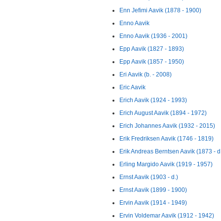
Enn Jefimi Aavik (1878 - 1900)
Enno Aavik
Enno Aavik (1936 - 2001)
Epp Aavik (1827 - 1893)
Epp Aavik (1857 - 1950)
Eri Aavik (b. - 2008)
Eric Aavik
Erich Aavik (1924 - 1993)
Erich August Aavik (1894 - 1972)
Erich Johannes Aavik (1932 - 2015)
Erik Fredriksen Aavik (1746 - 1819)
Erik Andreas Berntsen Aavik (1873 - d
Erling Margido Aavik (1919 - 1957)
Ernst Aavik (1903 - d.)
Ernst Aavik (1899 - 1900)
Ervin Aavik (1914 - 1949)
Ervin Voldemar Aavik (1912 - 1942)