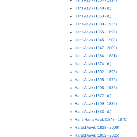
Hans Aavik (1854 - 1924)
Hans Aavik (1848 - d.)
Hans Aavik (1863 - d.)
Hans Aavik (1888 - 1935)
Hans Aavik (1865 - 1890)
Hans Aavik (1845 - 1908)
Hans Aavik (1947 - 2009)
Hans Aavik (1864 - 1881)
Hans Aavik (1874 - d.)
Hans Aavik (1892 - 1893)
Hans Aavik (1895 - 1972)
Hans Aavik (1908 - 1985)
)
Hans Aavik (1872 - d.)
Hans Aavik (1799 - 1832)
Hans Aavik (1833 - d.)
Hans Hants Aavik (1848 - 1870)
Harald Aavik (1928 - 2009)
Harald Aavik (1952 - 2025)