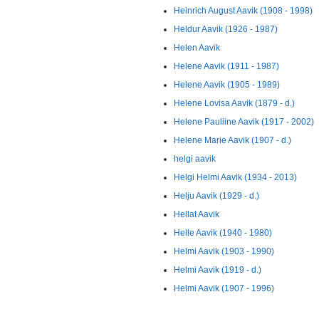
Heinrich August Aavik (1908 - 1998)
Heldur Aavik (1926 - 1987)
Helen Aavik
Helene Aavik (1911 - 1987)
Helene Aavik (1905 - 1989)
Helene Lovisa Aavik (1879 - d.)
Helene Pauliine Aavik (1917 - 2002)
Helene Marie Aavik (1907 - d.)
helgi aavik
Helgi Helmi Aavik (1934 - 2013)
Helju Aavik (1929 - d.)
Hellat Aavik
Helle Aavik (1940 - 1980)
Helmi Aavik (1903 - 1990)
Helmi Aavik (1919 - d.)
Helmi Aavik (1907 - 1996)