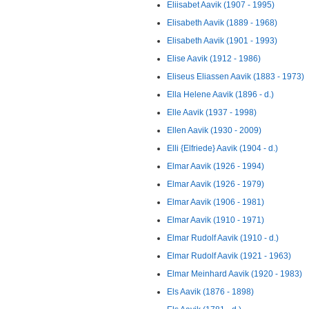
Eliisabet Aavik (1907 - 1995)
Elisabeth Aavik (1889 - 1968)
Elisabeth Aavik (1901 - 1993)
Elise Aavik (1912 - 1986)
Eliseus Eliassen Aavik (1883 - 1973)
Ella Helene Aavik (1896 - d.)
Elle Aavik (1937 - 1998)
Ellen Aavik (1930 - 2009)
Elli {Elfriede} Aavik (1904 - d.)
Elmar Aavik (1926 - 1994)
Elmar Aavik (1926 - 1979)
Elmar Aavik (1906 - 1981)
Elmar Aavik (1910 - 1971)
Elmar Rudolf Aavik (1910 - d.)
Elmar Rudolf Aavik (1921 - 1963)
Elmar Meinhard Aavik (1920 - 1983)
Els Aavik (1876 - 1898)