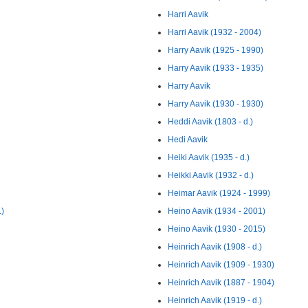
Harri Aavik
Harri Aavik (1932 - 2004)
Harry Aavik (1925 - 1990)
Harry Aavik (1933 - 1935)
Harry Aavik
Harry Aavik (1930 - 1930)
Heddi Aavik (1803 - d.)
Hedi Aavik
Heiki Aavik (1935 - d.)
Heikki Aavik (1932 - d.)
Heimar Aavik (1924 - 1999)
.)
Heino Aavik (1934 - 2001)
Heino Aavik (1930 - 2015)
Heinrich Aavik (1908 - d.)
Heinrich Aavik (1909 - 1930)
Heinrich Aavik (1887 - 1904)
Heinrich Aavik (1919 - d.)