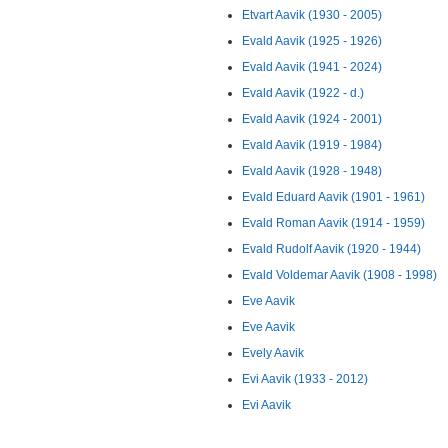
Etvart Aavik (1930 - 2005)
Evald Aavik (1925 - 1926)
Evald Aavik (1941 - 2024)
Evald Aavik (1922 - d.)
Evald Aavik (1924 - 2001)
Evald Aavik (1919 - 1984)
Evald Aavik (1928 - 1948)
Evald Eduard Aavik (1901 - 1961)
Evald Roman Aavik (1914 - 1959)
Evald Rudolf Aavik (1920 - 1944)
Evald Voldemar Aavik (1908 - 1998)
Eve Aavik
Eve Aavik
Evely Aavik
Evi Aavik (1933 - 2012)
Evi Aavik