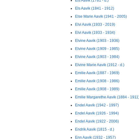
Els Aavik (1781 - d.)
Els Aavik (1841 - 1912)
Else Marie Aavik (1941 - 2005)
Elvi Aavik (1933 - 2019)
Elvi Aavik (1933 - 1934)
Elvine Aavik (1903 - 1936)
Elvine Aavik (1909 - 1985)
Elvine Aavik (1903 - 1984)
Elvine Marie Aavik (1912 - d.)
Emilie Aavik (1887 - 1969)
Emilie Aavik (1908 - 1986)
Emilie Aavik (1908 - 1989)
Emilie Margarethe Aavik (1884 - 1911
Endel Aavik (1942 - 1997)
Endel Aavik (1926 - 1994)
Endel Aavik (1922 - 2006)
Endrik Aavik (1815 - d.)
Enn Aavik (1932 - 1957)