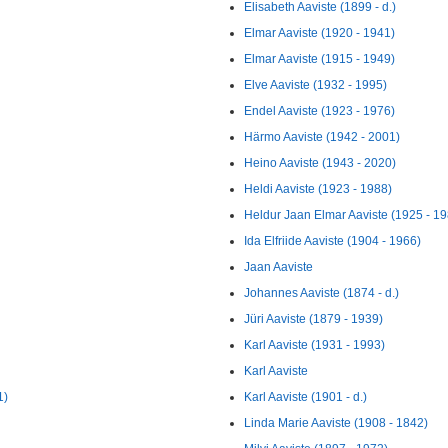
Elisabeth Aaviste (1899 - d.)
Elmar Aaviste (1920 - 1941)
Elmar Aaviste (1915 - 1949)
Elve Aaviste (1932 - 1995)
Endel Aaviste (1923 - 1976)
Härmo Aaviste (1942 - 2001)
Heino Aaviste (1943 - 2020)
Heldi Aaviste (1923 - 1988)
Heldur Jaan Elmar Aaviste (1925 - 19
Ida Elfriide Aaviste (1904 - 1966)
Jaan Aaviste
Johannes Aaviste (1874 - d.)
Jüri Aaviste (1879 - 1939)
Karl Aaviste (1931 - 1993)
Karl Aaviste
1)
Karl Aaviste (1901 - d.)
Linda Marie Aaviste (1908 - 1842)