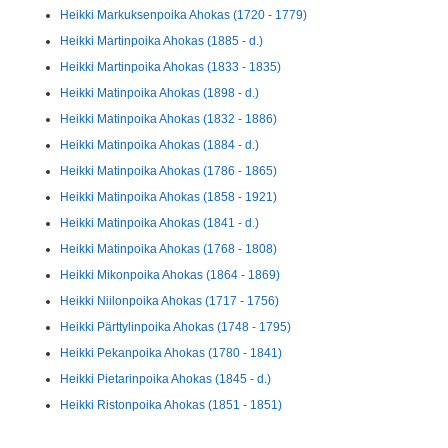
Heikki Markuksenpoika Ahokas (1720 - 1779)
Heikki Martinpoika Ahokas (1885 - d.)
Heikki Martinpoika Ahokas (1833 - 1835)
Heikki Matinpoika Ahokas (1898 - d.)
Heikki Matinpoika Ahokas (1832 - 1886)
Heikki Matinpoika Ahokas (1884 - d.)
Heikki Matinpoika Ahokas (1786 - 1865)
Heikki Matinpoika Ahokas (1858 - 1921)
Heikki Matinpoika Ahokas (1841 - d.)
Heikki Matinpoika Ahokas (1768 - 1808)
Heikki Mikonpoika Ahokas (1864 - 1869)
Heikki Niilonpoika Ahokas (1717 - 1756)
Heikki Pärttylinpoika Ahokas (1748 - 1795)
Heikki Pekanpoika Ahokas (1780 - 1841)
Heikki Pietarinpoika Ahokas (1845 - d.)
Heikki Ristonpoika Ahokas (1851 - 1851)