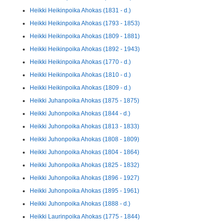
Heikki Heikinpoika Ahokas (1831 - d.)
Heikki Heikinpoika Ahokas (1793 - 1853)
Heikki Heikinpoika Ahokas (1809 - 1881)
Heikki Heikinpoika Ahokas (1892 - 1943)
Heikki Heikinpoika Ahokas (1770 - d.)
Heikki Heikinpoika Ahokas (1810 - d.)
Heikki Heikinpoika Ahokas (1809 - d.)
Heikki Juhanpoika Ahokas (1875 - 1875)
Heikki Juhonpoika Ahokas (1844 - d.)
Heikki Juhonpoika Ahokas (1813 - 1833)
Heikki Juhonpoika Ahokas (1808 - 1809)
Heikki Juhonpoika Ahokas (1804 - 1864)
Heikki Juhonpoika Ahokas (1825 - 1832)
Heikki Juhonpoika Ahokas (1896 - 1927)
Heikki Juhonpoika Ahokas (1895 - 1961)
Heikki Juhonpoika Ahokas (1888 - d.)
Heikki Laurinpoika Ahokas (1775 - 1844)