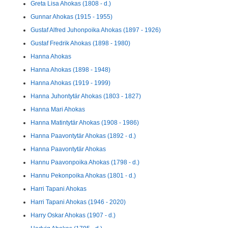
Greta Lisa Ahokas (1808 - d.)
Gunnar Ahokas (1915 - 1955)
Gustaf Alfred Juhonpoika Ahokas (1897 - 1926)
Gustaf Fredrik Ahokas (1898 - 1980)
Hanna Ahokas
Hanna Ahokas (1898 - 1948)
Hanna Ahokas (1919 - 1999)
Hanna Juhontytär Ahokas (1803 - 1827)
Hanna Mari Ahokas
Hanna Matintytär Ahokas (1908 - 1986)
Hanna Paavontytär Ahokas (1892 - d.)
Hanna Paavontytär Ahokas
Hannu Paavonpoika Ahokas (1798 - d.)
Hannu Pekonpoika Ahokas (1801 - d.)
Harri Tapani Ahokas
Harri Tapani Ahokas (1946 - 2020)
Harry Oskar Ahokas (1907 - d.)