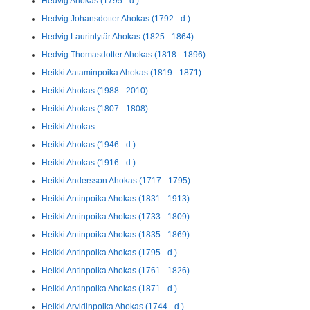
Hedvig Ahokas (1795 - d.)
Hedvig Johansdotter Ahokas (1792 - d.)
Hedvig Laurintytär Ahokas (1825 - 1864)
Hedvig Thomasdotter Ahokas (1818 - 1896)
Heikki Aataminpoika Ahokas (1819 - 1871)
Heikki Ahokas (1988 - 2010)
Heikki Ahokas (1807 - 1808)
Heikki Ahokas
Heikki Ahokas (1946 - d.)
Heikki Ahokas (1916 - d.)
Heikki Andersson Ahokas (1717 - 1795)
Heikki Antinpoika Ahokas (1831 - 1913)
Heikki Antinpoika Ahokas (1733 - 1809)
Heikki Antinpoika Ahokas (1835 - 1869)
Heikki Antinpoika Ahokas (1795 - d.)
Heikki Antinpoika Ahokas (1761 - 1826)
Heikki Antinpoika Ahokas (1871 - d.)
Heikki Arvidinpoika Ahokas (1744 - d.)