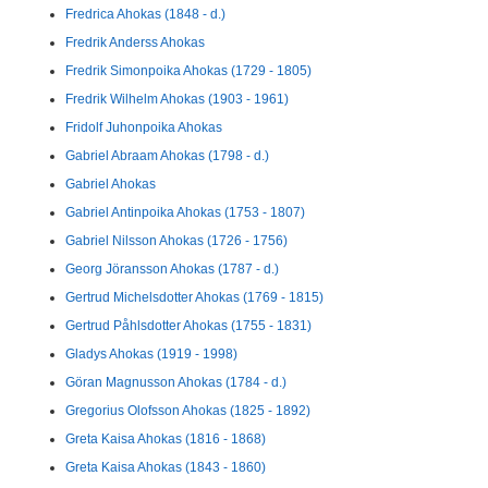
Fredrica Ahokas (1848 - d.)
Fredrik Anderss Ahokas
Fredrik Simonpoika Ahokas (1729 - 1805)
Fredrik Wilhelm Ahokas (1903 - 1961)
Fridolf Juhonpoika Ahokas
Gabriel Abraam Ahokas (1798 - d.)
Gabriel Ahokas
Gabriel Antinpoika Ahokas (1753 - 1807)
Gabriel Nilsson Ahokas (1726 - 1756)
Georg Jöransson Ahokas (1787 - d.)
Gertrud Michelsdotter Ahokas (1769 - 1815)
Gertrud Påhlsdotter Ahokas (1755 - 1831)
Gladys Ahokas (1919 - 1998)
Göran Magnusson Ahokas (1784 - d.)
Gregorius Olofsson Ahokas (1825 - 1892)
Greta Kaisa Ahokas (1816 - 1868)
Greta Kaisa Ahokas (1843 - 1860)