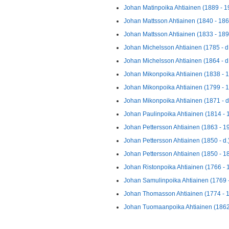
Johan Matinpoika Ahtiainen (1889 - 1
Johan Mattsson Ahtiainen (1840 - 186
Johan Mattsson Ahtiainen (1833 - 189
Johan Michelsson Ahtiainen (1785 - d
Johan Michelsson Ahtiainen (1864 - d
Johan Mikonpoika Ahtiainen (1838 - 
Johan Mikonpoika Ahtiainen (1799 - 
Johan Mikonpoika Ahtiainen (1871 - d
Johan Paulinpoika Ahtiainen (1814 - 
Johan Pettersson Ahtiainen (1863 - 1
Johan Pettersson Ahtiainen (1850 - d.
Johan Pettersson Ahtiainen (1850 - 1
Johan Ristonpoika Ahtiainen (1766 - 
Johan Samulinpoika Ahtiainen (1769 -
Johan Thomasson Ahtiainen (1774 - 
Johan Tuomaanpoika Ahtiainen (1862